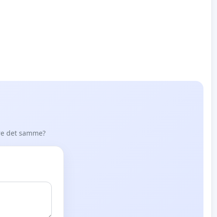
øre det samme?