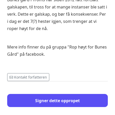
galskapen, til tross for at mange instanser ble satt i
verk. Dette er galskap, og bør få konsekvenser. Per
i dag er det 7(?) hester igjen, som trenger at vi
roper høyt for de nå.
Mere info finner du på gruppa "Rop høyt for Bunes
Gård" på facebook.
Kontakt forfatteren
Signer dette oppropet