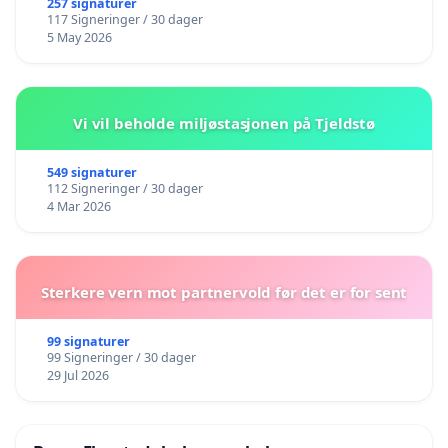
257 signaturer
117 Signeringer / 30 dager
5 May 2026
Vi vil beholde miljøstasjonen på Tjeldstø
549 signaturer
112 Signeringer / 30 dager
4 Mar 2026
Sterkere vern mot partnervold før det er for sent
99 signaturer
99 Signeringer / 30 dager
29 Jul 2026