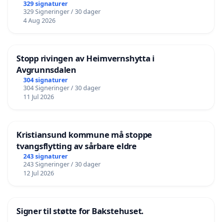
329 signaturer
329 Signeringer / 30 dager
4 Aug 2026
Stopp rivingen av Heimvernshytta i
Avgrunnsdalen
304 signaturer
304 Signeringer / 30 dager
11 Jul 2026
Kristiansund kommune må stoppe
tvangsflytting av sårbare eldre
243 signaturer
243 Signeringer / 30 dager
12 Jul 2026
Signer til støtte for Bakstehuset.