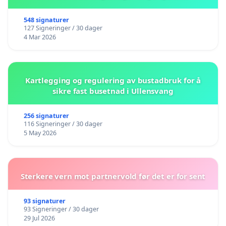
548 signaturer
127 Signeringer / 30 dager
4 Mar 2026
Kartlegging og regulering av bustadbruk for å
sikre fast busetnad i Ullensvang
256 signaturer
116 Signeringer / 30 dager
5 May 2026
Sterkere vern mot partnervold før det er for sent
93 signaturer
93 Signeringer / 30 dager
29 Jul 2026