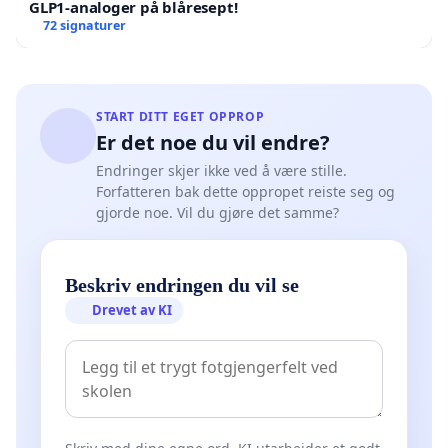
GLP1-analoger på blåresept!
72 signaturer
START DITT EGET OPPROP
Er det noe du vil endre?
Endringer skjer ikke ved å være stille.
Forfatteren bak dette oppropet reiste seg og
gjorde noe. Vil du gjøre det samme?
Beskriv endringen du vil se
Drevet av KI