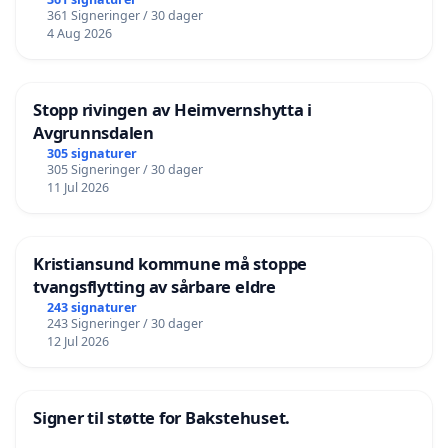
361 Signeringer / 30 dager
4 Aug 2026
Stopp rivingen av Heimvernshytta i
Avgrunnsdalen
305 signaturer
305 Signeringer / 30 dager
11 Jul 2026
Kristiansund kommune må stoppe
tvangsflytting av sårbare eldre
243 signaturer
243 Signeringer / 30 dager
12 Jul 2026
Signer til støtte for Bakstehuset.