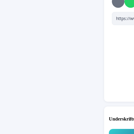
Underskrift