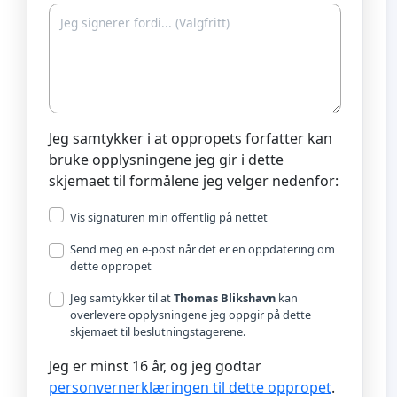
Jeg samtykker i at oppropets forfatter kan
bruke opplysningene jeg gir i dette
skjemaet til formålene jeg velger nedenfor:
Vis signaturen min offentlig på nettet
Send meg en e-post når det er en oppdatering om
dette oppropet
Jeg samtykker til at
Thomas Blikshavn
kan
overlevere opplysningene jeg oppgir på dette
skjemaet til beslutningstagerene.
Jeg er minst 16 år, og jeg godtar
personvernerklæringen til dette oppropet
.