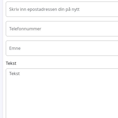
Skriv inn epostadressen din på nytt
Telefonnummer
Emne
Tekst