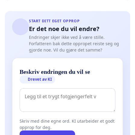
START DITT EGET OPPROP
Er det noe du vil endre?
Endringer skjer ikke ved å være stille.
Forfatteren bak dette oppropet reiste seg og
gjorde noe. Vil du gjøre det samme?
Beskriv endringen du vil se
Drevet av KI
Skriv med dine egne ord. KI utarbeider et godt
opprop for deg.