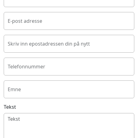
E-post adresse
Skriv inn epostadressen din på nytt
Telefonnummer
Emne
Tekst