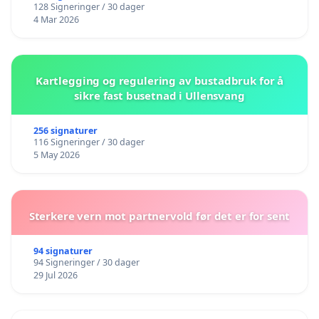
128 Signeringer / 30 dager
4 Mar 2026
Kartlegging og regulering av bustadbruk for å
sikre fast busetnad i Ullensvang
256 signaturer
116 Signeringer / 30 dager
5 May 2026
Sterkere vern mot partnervold før det er for sent
94 signaturer
94 Signeringer / 30 dager
29 Jul 2026