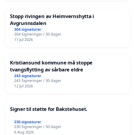
Stopp rivingen av Heimvernshytta i
Avgrunnsdalen
304 signaturer
304 Signeringer / 30 dager
11 Jul 2026
Kristiansund kommune må stoppe
tvangsflytting av sårbare eldre
243 signaturer
243 Signeringer / 30 dager
12 Jul 2026
Signer til støtte for Bakstehuset.
230 signaturer
230 Signeringer / 30 dager
6 Aug 2026