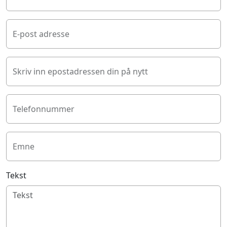
E-post adresse
Skriv inn epostadressen din på nytt
Telefonnummer
Emne
Tekst