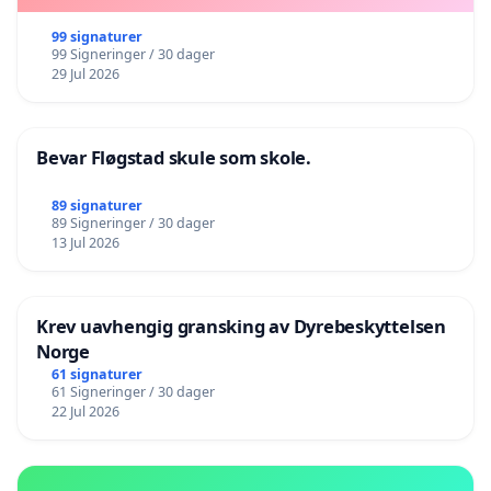
99 signaturer
99 Signeringer / 30 dager
29 Jul 2026
Bevar Fløgstad skule som skole.
89 signaturer
89 Signeringer / 30 dager
13 Jul 2026
Krev uavhengig gransking av Dyrebeskyttelsen
Norge
61 signaturer
61 Signeringer / 30 dager
22 Jul 2026