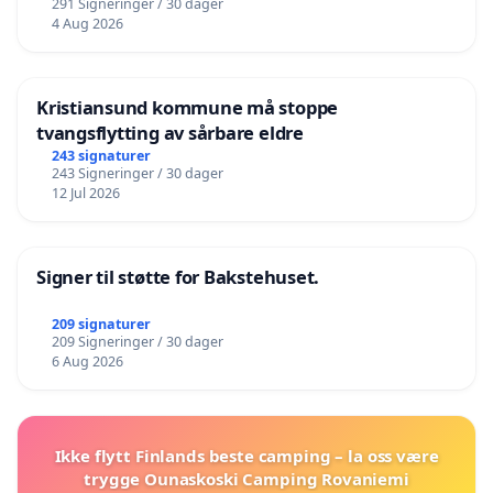
291 Signeringer / 30 dager
4 Aug 2026
Kristiansund kommune må stoppe
tvangsflytting av sårbare eldre
243 signaturer
243 Signeringer / 30 dager
12 Jul 2026
Signer til støtte for Bakstehuset.
209 signaturer
209 Signeringer / 30 dager
6 Aug 2026
Ikke flytt Finlands beste camping – la oss være
trygge Ounaskoski Camping Rovaniemi