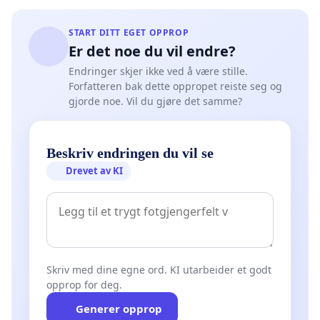
START DITT EGET OPPROP
Er det noe du vil endre?
Endringer skjer ikke ved å være stille.
Forfatteren bak dette oppropet reiste seg og
gjorde noe. Vil du gjøre det samme?
Beskriv endringen du vil se
Drevet av KI
Skriv med dine egne ord. KI utarbeider et godt
opprop for deg.
Generer opprop