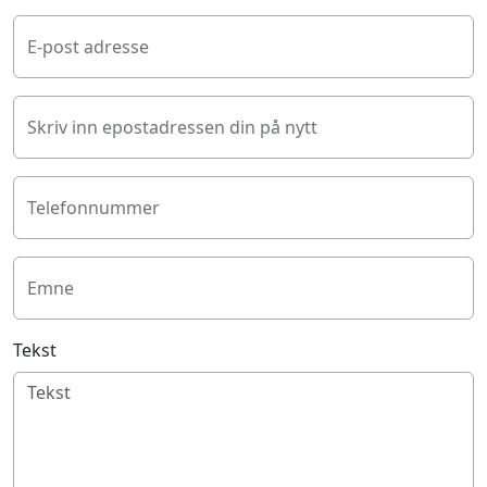
E-post adresse
Skriv inn epostadressen din på nytt
Telefonnummer
Emne
Tekst