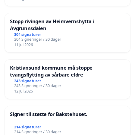
Stopp rivingen av Heimvernshytta i
Avgrunnsdalen
304 signaturer
304 Signeringer / 30 dager
11 Jul 2026
Kristiansund kommune må stoppe
tvangsflytting av sårbare eldre
243 signaturer
243 Signeringer / 30 dager
12 Jul 2026
Signer til støtte for Bakstehuset.
214 signaturer
214 Signeringer / 30 dager