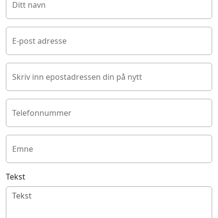
Ditt navn
E-post adresse
Skriv inn epostadressen din på nytt
Telefonnummer
Emne
Tekst