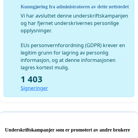
Kunngjøring fra administratoren av dette nettstedet
Vi har avsluttet denne underskriftskampanjen
og har fjernet underskrivernes personlige
opplysninger.
EUs personvernforordning (GDPR) krever en
legitim grunn for lagring av personlig
informasjon, og at denne informasjonen
lagres kortest mulig.
1 403
Signeringer
Underskriftskampanjer som er promotert av andre brukere