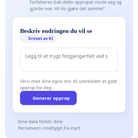
Forfatteren bak dette oppropet reiste seg og
gjorde noe. Vil du gjøre det samme?
Beskriv endringen du vil se
Drevet av KI
Skriv med dine egne ord. KI utarbeider et godt
opprop for deg.
Generer opprop
Dine data forblir dine
Personvern innebygd fra start