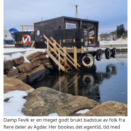
Damp Fevik er en meget godt brukt badstue av folk fra
flere deler av Agder. Her bookes det egentid, tid med