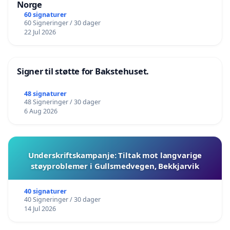
Norge
60 signaturer
60 Signeringer / 30 dager
22 Jul 2026
Signer til støtte for Bakstehuset.
48 signaturer
48 Signeringer / 30 dager
6 Aug 2026
Underskriftskampanje: Tiltak mot langvarige
støyproblemer i Gullsmedvegen, Bekkjarvik
40 signaturer
40 Signeringer / 30 dager
14 Jul 2026