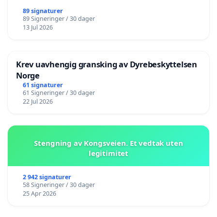
89 signaturer
89 Signeringer / 30 dager
13 Jul 2026
Krev uavhengig gransking av Dyrebeskyttelsen
Norge
61 signaturer
61 Signeringer / 30 dager
22 Jul 2026
Stengning av Kongsveien. Et vedtak uten
legitimitet
2 942 signaturer
58 Signeringer / 30 dager
25 Apr 2026