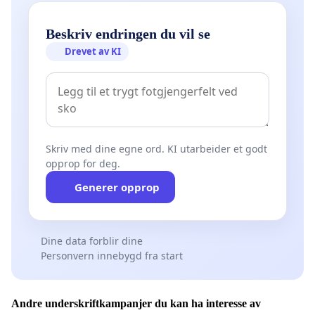
Beskriv endringen du vil se
Drevet av KI
Skriv med dine egne ord. KI utarbeider et godt
opprop for deg.
Generer opprop
Dine data forblir dine
Personvern innebygd fra start
Andre underskriftkampanjer du kan ha interesse av