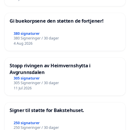
Gi buekorpsene den støtten de fortjener!
380 signaturer
380 Signeringer / 30 dager
4 Aug 2026
Stopp rivingen av Heimvernshytta i
Avgrunnsdalen
305 signaturer
305 Signeringer / 30 dager
11 Jul 2026
Signer til støtte for Bakstehuset.
250 signaturer
250 Signeringer / 30 dager