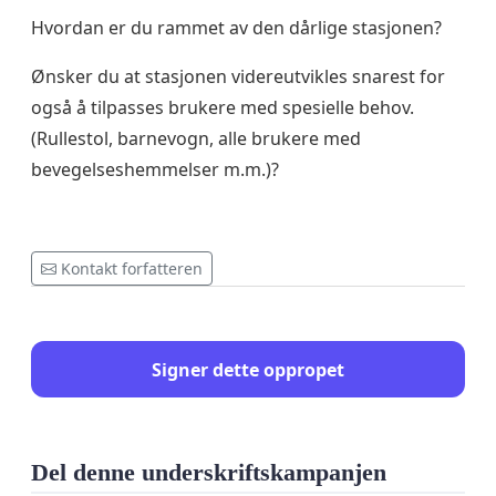
Hvordan er du rammet av den dårlige stasjonen?
Ønsker du at stasjonen videreutvikles snarest for
også å tilpasses brukere med spesielle behov.
(Rullestol, barnevogn, alle brukere med
bevegelseshemmelser m.m.)?
Kontakt forfatteren
Signer dette oppropet
Del denne underskriftskampanjen