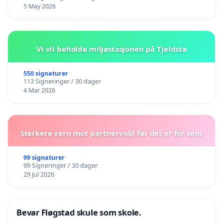
5 May 2026
Vi vil beholde miljøstasjonen på Tjeldstø
550 signaturer
113 Signeringer / 30 dager
4 Mar 2026
Sterkere vern mot partnervold før det er for sent
99 signaturer
99 Signeringer / 30 dager
29 Jul 2026
Bevar Fløgstad skule som skole.