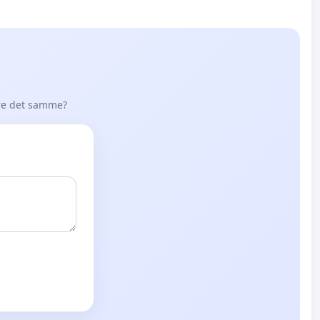
øre det samme?