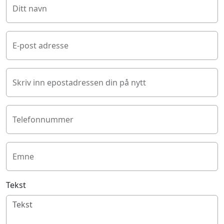
Ditt navn
E-post adresse
Skriv inn epostadressen din på nytt
Telefonnummer
Emne
Tekst