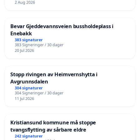
2 Aug 2026
Bevar Gjeddevannsveien bussholdeplass i
Enebakk
383 signaturer
383 Signeringer / 30 dager
20 Jul 2026
Stopp rivingen av Heimvernshytta i
Avgrunnsdalen
304 signaturer
304 Signeringer / 30 dager
11 Jul 2026
Kristiansund kommune må stoppe
tvangsflytting av sårbare eldre
242 signaturer