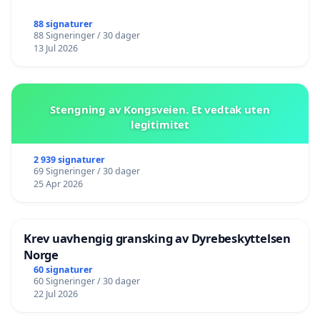
88 signaturer
88 Signeringer / 30 dager
13 Jul 2026
Stengning av Kongsveien. Et vedtak uten
legitimitet
2 939 signaturer
69 Signeringer / 30 dager
25 Apr 2026
Krev uavhengig gransking av Dyrebeskyttelsen
Norge
60 signaturer
60 Signeringer / 30 dager
22 Jul 2026