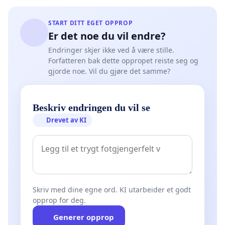
START DITT EGET OPPROP
Er det noe du vil endre?
Endringer skjer ikke ved å være stille.
Forfatteren bak dette oppropet reiste seg og
gjorde noe. Vil du gjøre det samme?
Beskriv endringen du vil se
Drevet av KI
Skriv med dine egne ord. KI utarbeider et godt
opprop for deg.
Generer opprop