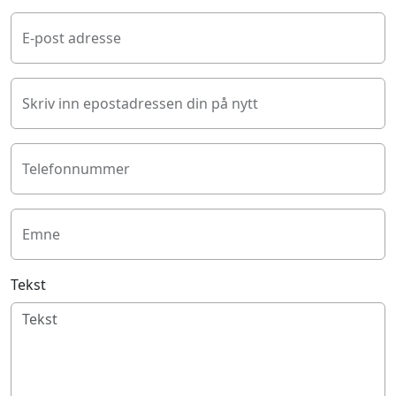
E-post adresse
Skriv inn epostadressen din på nytt
Telefonnummer
Emne
Tekst