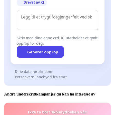
Drevet av KI
Skriv med dine egne ord. KI utarbeider et godt
opprop for deg.
Generer opprop
Dine data forblir dine
Personvern innebygd fra start
Andre underskriftkampanjer du kan ha interesse av
Ikke ta bort skolelydboken vår!