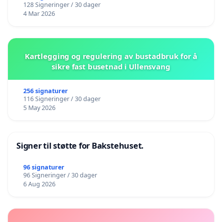
128 Signeringer / 30 dager
4 Mar 2026
Kartlegging og regulering av bustadbruk for å
sikre fast busetnad i Ullensvang
256 signaturer
116 Signeringer / 30 dager
5 May 2026
Signer til støtte for Bakstehuset.
96 signaturer
96 Signeringer / 30 dager
6 Aug 2026