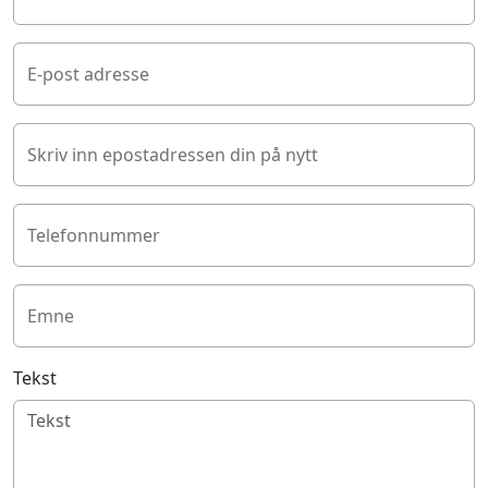
E-post adresse
Skriv inn epostadressen din på nytt
Telefonnummer
Emne
Tekst