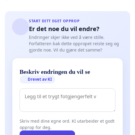
START DITT EGET OPPROP
Er det noe du vil endre?
Endringer skjer ikke ved å være stille.
Forfatteren bak dette oppropet reiste seg og
gjorde noe. Vil du gjøre det samme?
Beskriv endringen du vil se
Drevet av KI
Skriv med dine egne ord. KI utarbeider et godt
opprop for deg.