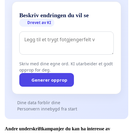
Beskriv endringen du vil se
Drevet av KI
Skriv med dine egne ord. KI utarbeider et godt
opprop for deg.
Generer opprop
Dine data forblir dine
Personvern innebygd fra start
Andre underskriftkampanjer du kan ha interesse av