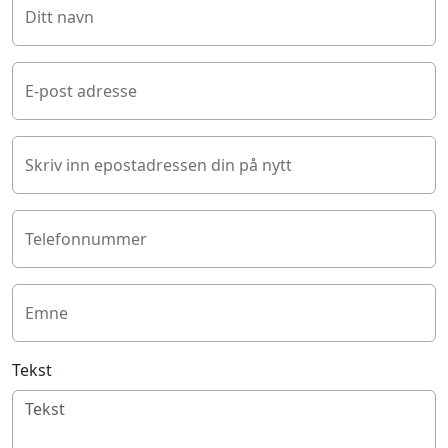
Ditt navn
E-post adresse
Skriv inn epostadressen din på nytt
Telefonnummer
Emne
Tekst