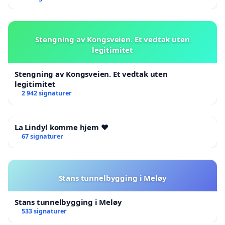
Stengning av Kongsveien. Et vedtak uten
legitimitet
Stengning av Kongsveien. Et vedtak uten
legitimitet
2 942 signaturer
La Lindyl komme hjem ❤️
67 signaturer
Stans tunnelbygging i Meløy
Stans tunnelbygging i Meløy
533 signaturer