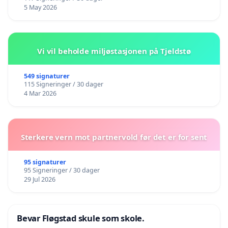
5 May 2026
Vi vil beholde miljøstasjonen på Tjeldstø
549 signaturer
115 Signeringer / 30 dager
4 Mar 2026
Sterkere vern mot partnervold før det er for sent
95 signaturer
95 Signeringer / 30 dager
29 Jul 2026
Bevar Fløgstad skule som skole.