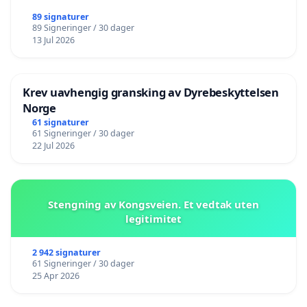
89 signaturer
89 Signeringer / 30 dager
13 Jul 2026
Krev uavhengig gransking av Dyrebeskyttelsen
Norge
61 signaturer
61 Signeringer / 30 dager
22 Jul 2026
Stengning av Kongsveien. Et vedtak uten
legitimitet
2 942 signaturer
61 Signeringer / 30 dager
25 Apr 2026