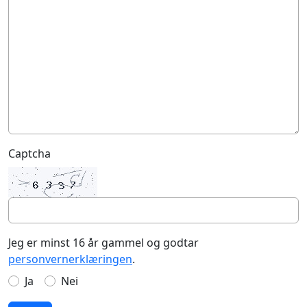
Captcha
Jeg er minst 16 år gammel og godtar
personvernerklæringen
.
Ja
Nei