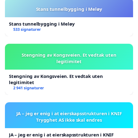
Stans tunnelbygging i Meløy
Stans tunnelbygging i Meløy
533 signaturer
Stengning av Kongsveien. Et vedtak uten
legitimitet
Stengning av Kongsveien. Et vedtak uten
legitimitet
2 941 signaturer
JA – jeg er enig i at eierskapsstrukturen i KNIF
Trygghet AS ikke skal endres
JA – jeg er enig i at eierskapsstrukturen i KNIF