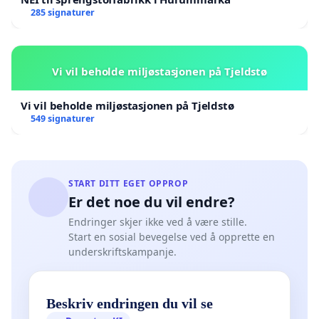
285 signaturer
Vi vil beholde miljøstasjonen på Tjeldstø
Vi vil beholde miljøstasjonen på Tjeldstø
549 signaturer
START DITT EGET OPPROP
Er det noe du vil endre?
Endringer skjer ikke ved å være stille.
Start en sosial bevegelse ved å opprette en
underskriftskampanje.
Beskriv endringen du vil se