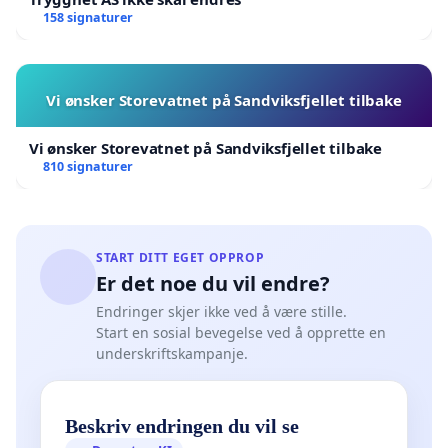
158 signaturer
Vi ønsker Storevatnet på Sandviksfjellet tilbake
Vi ønsker Storevatnet på Sandviksfjellet tilbake
810 signaturer
START DITT EGET OPPROP
Er det noe du vil endre?
Endringer skjer ikke ved å være stille.
Start en sosial bevegelse ved å opprette en
underskriftskampanje.
Beskriv endringen du vil se