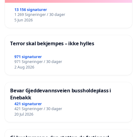
13 156 signaturer
1 269 Signeringer / 30 dager
5 Jun 2026
Terror skal bekjempes – ikke hylles
971 signaturer
971 Signeringer / 30 dager
2 Aug 2026
Bevar Gjeddevannsveien bussholdeplass i
Enebakk
421 signaturer
421 Signeringer / 30 dager
20 Jul 2026