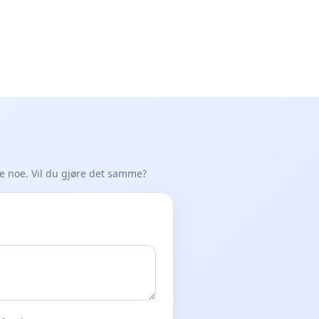
de noe. Vil du gjøre det samme?