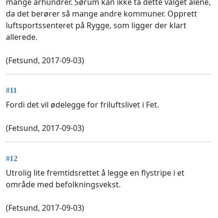
mange århundrer. Sørum kan ikke ta dette valget alene,
da det berører så mange andre kommuner. Opprett
luftsportssenteret på Rygge, som ligger der klart
allerede.
(Fetsund, 2017-09-03)
#11
Fordi det vil ødelegge for friluftslivet i Fet.
(Fetsund, 2017-09-03)
#12
Utrolig lite fremtidsrettet å legge en flystripe i et
område med befolkningsvekst.
(Fetsund, 2017-09-03)