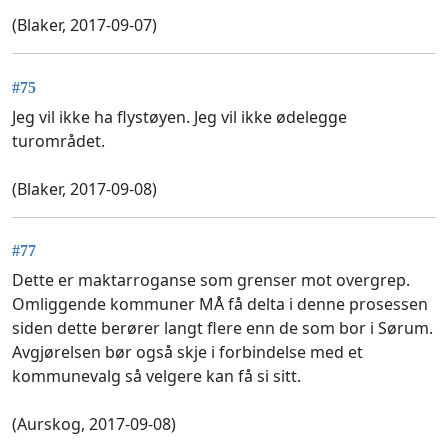
(Blaker, 2017-09-07)
#75
Jeg vil ikke ha flystøyen. Jeg vil ikke ødelegge
turområdet.
(Blaker, 2017-09-08)
#77
Dette er maktarroganse som grenser mot overgrep.
Omliggende kommuner MÅ få delta i denne prosessen
siden dette berører langt flere enn de som bor i Sørum.
Avgjørelsen bør også skje i forbindelse med et
kommunevalg så velgere kan få si sitt.
(Aurskog, 2017-09-08)