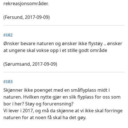
rekreasjonsområder.
(Fersund, 2017-09-09)
#102
Ønsker bevare naturen og ønsker ikke flystøy .. ønsker
at ungene skal vokse opp i et stille godt område
(Sørumsand, 2017-09-09)
#103
Skjønner ikke poenget med en småflyplass midt i
naturen. Hvilken nytte gjør en slik flyplass for oss som
bor i her? Støy og forurensning?
Vi lever i 2017, og må da skjønne at vi ikke skal forringe
naturen for at noen få skal ha det gøy.