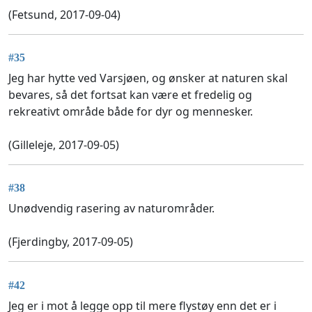
(Fetsund, 2017-09-04)
#35
Jeg har hytte ved Varsjøen, og ønsker at naturen skal
bevares, så det fortsat kan være et fredelig og
rekreativt område både for dyr og mennesker.
(Gilleleje, 2017-09-05)
#38
Unødvendig rasering av naturområder.
(Fjerdingby, 2017-09-05)
#42
Jeg er i mot å legge opp til mere flystøy enn det er i