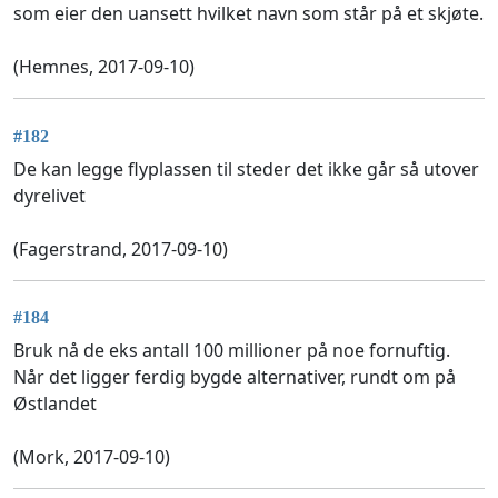
som eier den uansett hvilket navn som står på et skjøte.
(Hemnes, 2017-09-10)
#182
De kan legge flyplassen til steder det ikke går så utover
dyrelivet
(Fagerstrand, 2017-09-10)
#184
Bruk nå de eks antall 100 millioner på noe fornuftig.
Når det ligger ferdig bygde alternativer, rundt om på
Østlandet
(Mork, 2017-09-10)