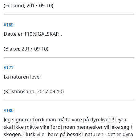
(Fetsund, 2017-09-10)
#169
Dette er 110% GALSKAP...
(Blaker, 2017-09-10)
#177
La naturen leve!
(Kristiansand, 2017-09-10)
#180
Jeg signerer fordi man må ta vare på dyrelivet!!! Dyra
skal ikke måtte vike fordi noen mennesker vil leke seg i
skogen. Husk vi er bare på besøk i naturen - det er dyra