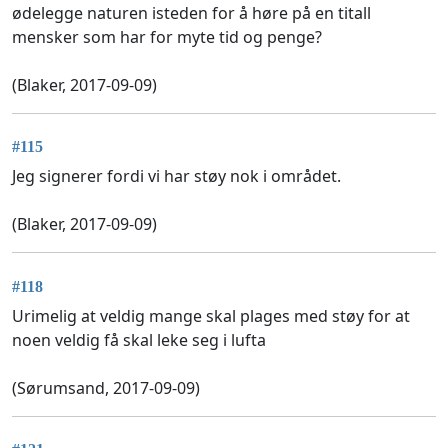
ødelegge naturen isteden for å høre på en titall
mensker som har for myte tid og penge?
(Blaker, 2017-09-09)
#115
Jeg signerer fordi vi har støy nok i området.
(Blaker, 2017-09-09)
#118
Urimelig at veldig mange skal plages med støy for at
noen veldig få skal leke seg i lufta
(Sørumsand, 2017-09-09)