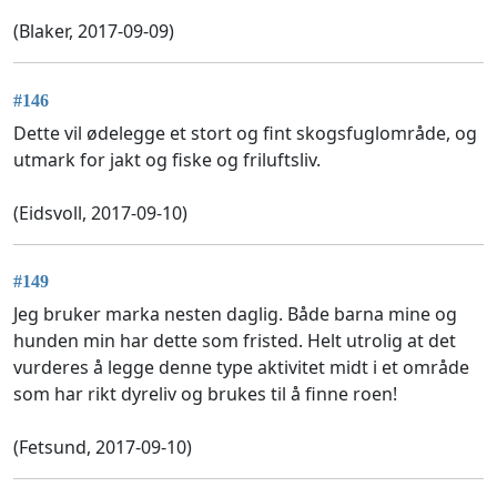
(Blaker, 2017-09-09)
#146
Dette vil ødelegge et stort og fint skogsfuglområde, og
utmark for jakt og fiske og friluftsliv.
(Eidsvoll, 2017-09-10)
#149
Jeg bruker marka nesten daglig. Både barna mine og
hunden min har dette som fristed. Helt utrolig at det
vurderes å legge denne type aktivitet midt i et område
som har rikt dyreliv og brukes til å finne roen!
(Fetsund, 2017-09-10)