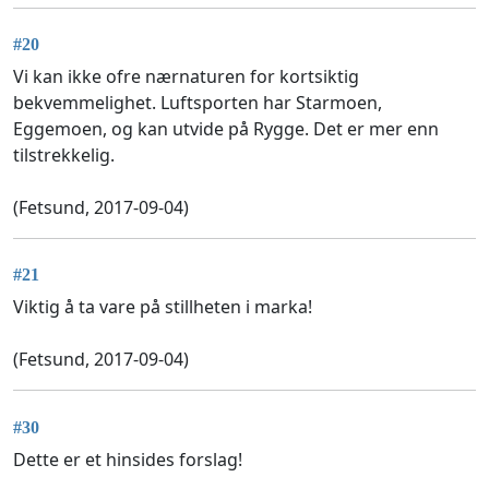
#20
Vi kan ikke ofre nærnaturen for kortsiktig
bekvemmelighet. Luftsporten har Starmoen,
Eggemoen, og kan utvide på Rygge. Det er mer enn
tilstrekkelig.
(Fetsund, 2017-09-04)
#21
Viktig å ta vare på stillheten i marka!
(Fetsund, 2017-09-04)
#30
Dette er et hinsides forslag!