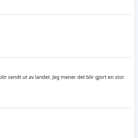
lir sendt ut av landet. Jeg mener det blir gjort en stor