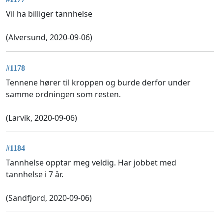
Vil ha billiger tannhelse
(Alversund, 2020-09-06)
#1178
Tennene hører til kroppen og burde derfor under
samme ordningen som resten.
(Larvik, 2020-09-06)
#1184
Tannhelse opptar meg veldig. Har jobbet med
tannhelse i 7 år.
(Sandfjord, 2020-09-06)