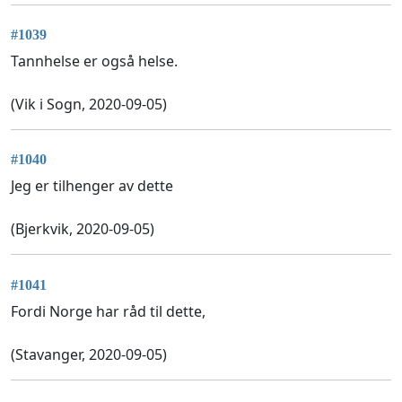
#1039
Tannhelse er også helse.
(Vik i Sogn, 2020-09-05)
#1040
Jeg er tilhenger av dette
(Bjerkvik, 2020-09-05)
#1041
Fordi Norge har råd til dette,
(Stavanger, 2020-09-05)