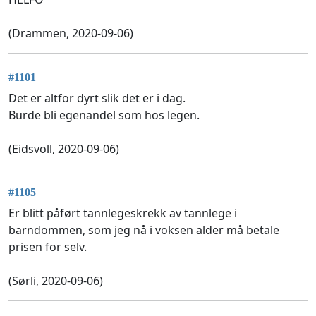
(Drammen, 2020-09-06)
#1101
Det er altfor dyrt slik det er i dag.
Burde bli egenandel som hos legen.
(Eidsvoll, 2020-09-06)
#1105
Er blitt påført tannlegeskrekk av tannlege i
barndommen, som jeg nå i voksen alder må betale
prisen for selv.
(Sørli, 2020-09-06)