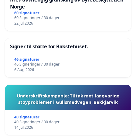
Norge
60 signaturer
60 Signeringer / 30 dager
22 Jul 2026
Signer til støtte for Bakstehuset.
46 signaturer
46 Signeringer / 30 dager
6 Aug 2026
Underskriftskampanje: Tiltak mot langvarige
støyproblemer i Gullsmedvegen, Bekkjarvik
40 signaturer
40 Signeringer / 30 dager
14 Jul 2026