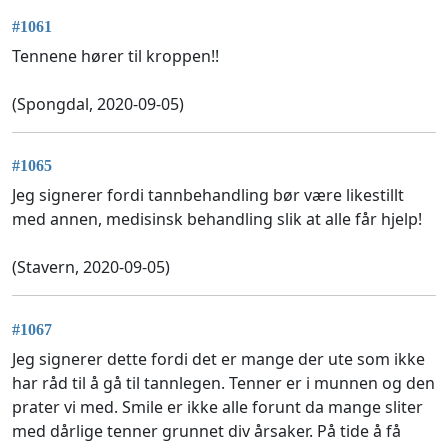
#1061
Tennene hører til kroppen!!
(Spongdal, 2020-09-05)
#1065
Jeg signerer fordi tannbehandling bør være likestillt
med annen, medisinsk behandling slik at alle får hjelp!
(Stavern, 2020-09-05)
#1067
Jeg signerer dette fordi det er mange der ute som ikke
har råd til å gå til tannlegen. Tenner er i munnen og den
prater vi med. Smile er ikke alle forunt da mange sliter
med dårlige tenner grunnet div årsaker. På tide å få