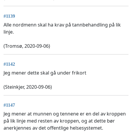
#1139
Alle nordmenn skal ha krav på tannbehandling på lik
linje.
(Tromsø, 2020-09-06)
#1142
Jeg mener dette skal gå under frikort
(Steinkjer, 2020-09-06)
#1147
Jeg mener at munnen og tennene er en del av kroppen
på lik linje med resten av kroppen, og at dette bør
anerkjennes av det offentlige helsesystemet.