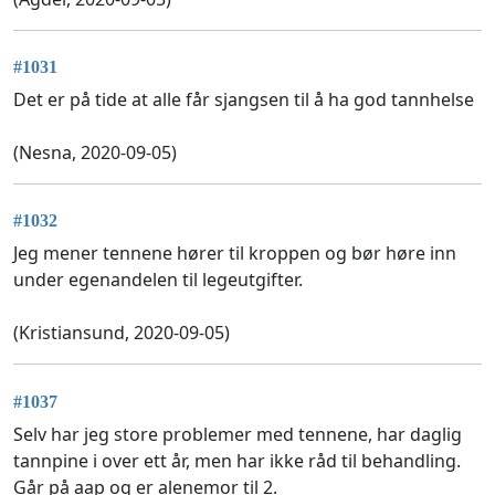
#1031
Det er på tide at alle får sjangsen til å ha god tannhelse
(Nesna, 2020-09-05)
#1032
Jeg mener tennene hører til kroppen og bør høre inn
under egenandelen til legeutgifter.
(Kristiansund, 2020-09-05)
#1037
Selv har jeg store problemer med tennene, har daglig
tannpine i over ett år, men har ikke råd til behandling.
Går på aap og er alenemor til 2.