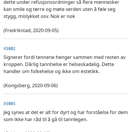
dette under refusjonsordninger så flere mennesker
kan smile og tørre og møte verden uten å føle seg
stygg, mislykket osv. Nok er nok
(Fredrikstad, 2020-09-05)
#1082
Signerer fordi tennene henger sammen med resten av
kroppen. Dårlig tannhelse er helseskadelig. Dette
handler om folkehelse og ikke om estetikk.
(Kongsberg, 2020-09-06)
#1085
Jeg synes at det er alt for dyrt og har forståelse for dem
som ikke har råd til å gå til tannlegen.