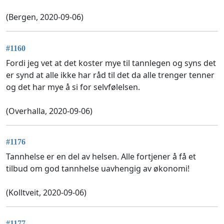
(Bergen, 2020-09-06)
#1160
Fordi jeg vet at det koster mye til tannlegen og syns det
er synd at alle ikke har råd til det da alle trenger tenner
og det har mye å si for selvfølelsen.
(Overhalla, 2020-09-06)
#1176
Tannhelse er en del av helsen. Alle fortjener å få et
tilbud om god tannhelse uavhengig av økonomi!
(Kolltveit, 2020-09-06)
#1177