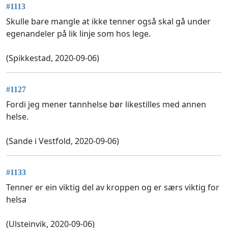
#1113
Skulle bare mangle at ikke tenner også skal gå under
egenandeler på lik linje som hos lege.
(Spikkestad, 2020-09-06)
#1127
Fordi jeg mener tannhelse bør likestilles med annen
helse.
(Sande i Vestfold, 2020-09-06)
#1133
Tenner er ein viktig del av kroppen og er særs viktig for
helsa
(Ulsteinvik, 2020-09-06)