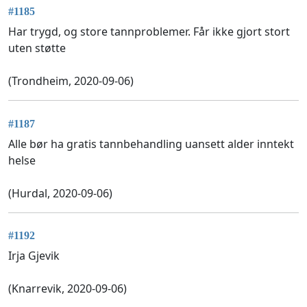
#1185
Har trygd, og store tannproblemer. Får ikke gjort stort
uten støtte
(Trondheim, 2020-09-06)
#1187
Alle bør ha gratis tannbehandling uansett alder inntekt
helse
(Hurdal, 2020-09-06)
#1192
Irja Gjevik
(Knarrevik, 2020-09-06)