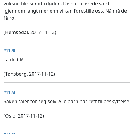
voksne blir sendt i døden. De har allerede vært
igjennom langt mer enn vi kan forestille oss. Nå må de
få ro.
(Hemsedal, 2017-11-12)
#1120
La de bli!
(Tønsberg, 2017-11-12)
#1124
Saken taler for seg selv. Alle barn har rett til beskyttelse
(Oslo, 2017-11-12)