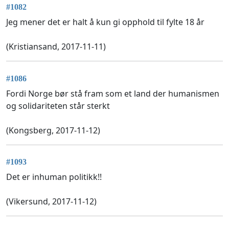
#1082
Jeg mener det er halt å kun gi opphold til fylte 18 år
(Kristiansand, 2017-11-11)
#1086
Fordi Norge bør stå fram som et land der humanismen
og solidariteten står sterkt
(Kongsberg, 2017-11-12)
#1093
Det er inhuman politikk!!
(Vikersund, 2017-11-12)