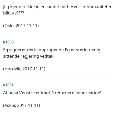
Jeg kjenner ikke igjen landet mitt. Hvor er humaniteten
blitt av????
(Oslo, 2017-11-11)
#1050
Eg signerer dette oppropet da Eg er sterkt uenig i
sittende regjering vedtak.
(Hordvik, 2017-11-11)
#1051
At også Venstre er imot å returnere mindreårige!
(Asker, 2017-11-11)