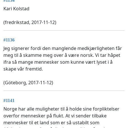
#1134
Kari Kolstad
(fredrikstad, 2017-11-12)
#1136
Jeg signerer fordi den manglende medkjærligheten får
meg til å skamme meg over å være norsk. Vi tar håpet
ifra så mange mennesker som kunne vært lyset i å
skape vår fremtid.
(Göteborg, 2017-11-12)
#1141
Norge har alle muligheter til å holde sine forpliktelser
overfor mennesker på flukt. At vi sender tilbake
mennesker til et land som er så ustabilt som