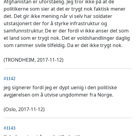
Afghanistan er uforståelig. Jeg tror ikke på at de
politikerne som sier at det er trygt nok faktisk mener
det. Det gir ikke mening når vi selv har soldater
utstasjonert der for å styrke infrastruktur og
samfunnstruktur. De er der fordi vi ikke anser det som
et land som er trygt nok. Det er voldshandlinger daglig
som rammer sivile tilfeldig. Da er det ikke trygt nok.
(TRONDHEIM, 2017-11-12)
#1142
jeg signerer fordi jeg er dypt uenig i den politiske
avgjørelsen om å utvise ungdommer fra Norge.
(Oslo, 2017-11-12)
#1143