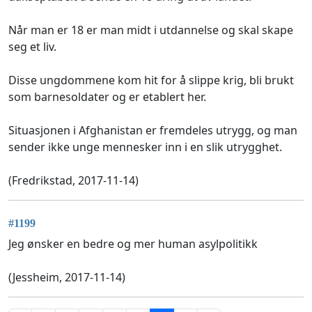
Når man er 18 er man midt i utdannelse og skal skape
seg et liv.
Disse ungdommene kom hit for å slippe krig, bli brukt
som barnesoldater og er etablert her.
Situasjonen i Afghanistan er fremdeles utrygg, og man
sender ikke unge mennesker inn i en slik utrygghet.
(Fredrikstad, 2017-11-14)
#1199
Jeg ønsker en bedre og mer human asylpolitikk
(Jessheim, 2017-11-14)