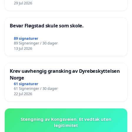
29 Jul 2026
Bevar Fløgstad skule som skole.
89 signaturer
89 Signeringer / 30 dager
13 Jul 2026
Krev uavhengig gransking av Dyrebeskyttelsen
Norge
61 signaturer
61 Signeringer / 30 dager
22 Jul 2026
Stengning av Kongsveien. Et vedtak uten
legitimitet