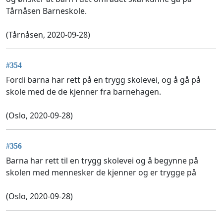
Tårnåsen Barneskole.
(Tårnåsen, 2020-09-28)
#354
Fordi barna har rett på en trygg skolevei, og å gå på
skole med de de kjenner fra barnehagen.
(Oslo, 2020-09-28)
#356
Barna har rett til en trygg skolevei og å begynne på
skolen med mennesker de kjenner og er trygge på
(Oslo, 2020-09-28)