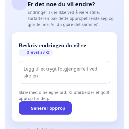
Er det noe du vil endre?
Endringer skjer ikke ved å være stille.
Forfatteren bak dette oppropet reiste seg og
gjorde noe. Vil du gjøre det samme?
Beskriv endringen du vil se
Drevet av KI
Skriv med dine egne ord. KI utarbeider et godt
opprop for deg.
Generer opprop