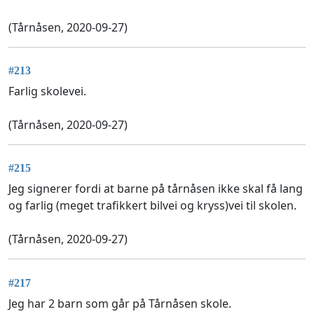
(Tårnåsen, 2020-09-27)
#213
Farlig skolevei.
(Tårnåsen, 2020-09-27)
#215
Jeg signerer fordi at barne på tårnåsen ikke skal få lang
og farlig (meget trafikkert bilvei og kryss)vei til skolen.
(Tårnåsen, 2020-09-27)
#217
Jeg har 2 barn som går på Tårnåsen skole.