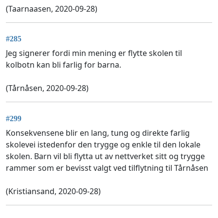
(Taarnaasen, 2020-09-28)
#285
Jeg signerer fordi min mening er flytte skolen til
kolbotn kan bli farlig for barna.
(Tårnåsen, 2020-09-28)
#299
Konsekvensene blir en lang, tung og direkte farlig
skolevei istedenfor den trygge og enkle til den lokale
skolen. Barn vil bli flytta ut av nettverket sitt og trygge
rammer som er bevisst valgt ved tilflytning til Tårnåsen
(Kristiansand, 2020-09-28)