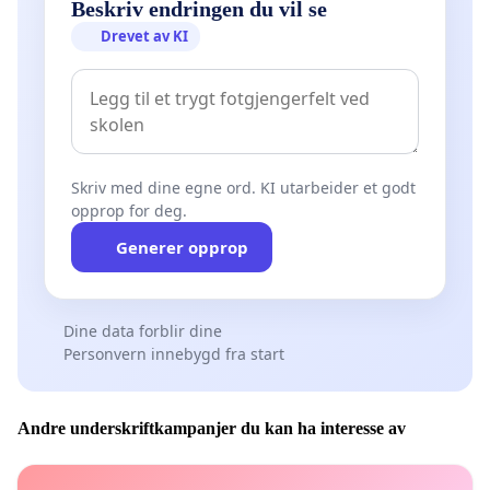
Beskriv endringen du vil se
Drevet av KI
Skriv med dine egne ord. KI utarbeider et godt
opprop for deg.
Generer opprop
Dine data forblir dine
Personvern innebygd fra start
Andre underskriftkampanjer du kan ha interesse av