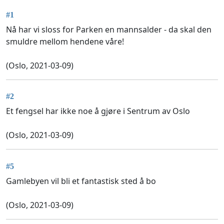
#1
Nå har vi sloss for Parken en mannsalder - da skal den
smuldre mellom hendene våre!
(Oslo, 2021-03-09)
#2
Et fengsel har ikke noe å gjøre i Sentrum av Oslo
(Oslo, 2021-03-09)
#5
Gamlebyen vil bli et fantastisk sted å bo
(Oslo, 2021-03-09)