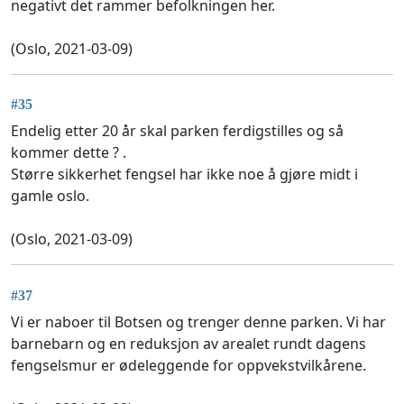
negativt det rammer befolkningen her.
(Oslo, 2021-03-09)
#35
Endelig etter 20 år skal parken ferdigstilles og så
kommer dette ? .
Større sikkerhet fengsel har ikke noe å gjøre midt i
gamle oslo.
(Oslo, 2021-03-09)
#37
Vi er naboer til Botsen og trenger denne parken. Vi har
barnebarn og en reduksjon av arealet rundt dagens
fengselsmur er ødeleggende for oppvekstvilkårene.