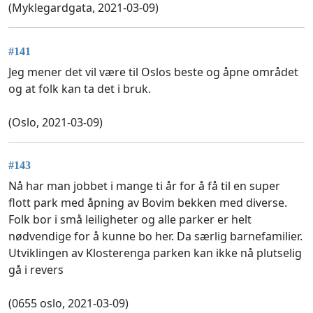
(Myklegardgata, 2021-03-09)
#141
Jeg mener det vil være til Oslos beste og åpne området
og at folk kan ta det i bruk.
(Oslo, 2021-03-09)
#143
Nå har man jobbet i mange ti år for å få til en super
flott park med åpning av Bovim bekken med diverse.
Folk bor i små leiligheter og alle parker er helt
nødvendige for å kunne bo her. Da særlig barnefamilier.
Utviklingen av Klosterenga parken kan ikke nå plutselig
gå i revers
(0655 oslo, 2021-03-09)