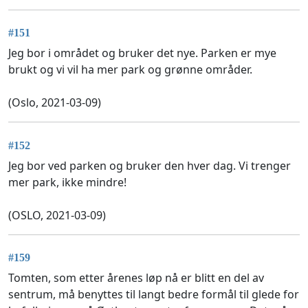
#151
Jeg bor i området og bruker det nye. Parken er mye
brukt og vi vil ha mer park og grønne områder.
(Oslo, 2021-03-09)
#152
Jeg bor ved parken og bruker den hver dag. Vi trenger
mer park, ikke mindre!
(OSLO, 2021-03-09)
#159
Tomten, som etter årenes løp nå er blitt en del av
sentrum, må benyttes til langt bedre formål til glede for