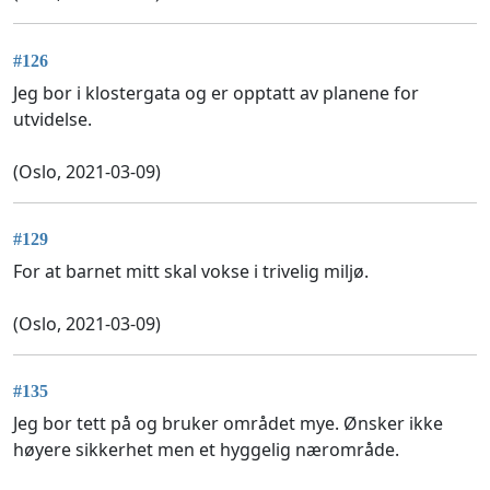
#126
Jeg bor i klostergata og er opptatt av planene for
utvidelse.
(Oslo, 2021-03-09)
#129
For at barnet mitt skal vokse i trivelig miljø.
(Oslo, 2021-03-09)
#135
Jeg bor tett på og bruker området mye. Ønsker ikke
høyere sikkerhet men et hyggelig nærområde.