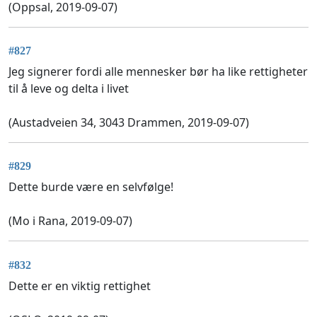
(Oppsal, 2019-09-07)
#827
Jeg signerer fordi alle mennesker bør ha like rettigheter
til å leve og delta i livet
(Austadveien 34, 3043 Drammen, 2019-09-07)
#829
Dette burde være en selvfølge!
(Mo i Rana, 2019-09-07)
#832
Dette er en viktig rettighet