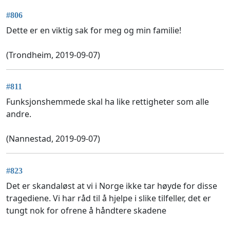
#806
Dette er en viktig sak for meg og min familie!
(Trondheim, 2019-09-07)
#811
Funksjonshemmede skal ha like rettigheter som alle
andre.
(Nannestad, 2019-09-07)
#823
Det er skandaløst at vi i Norge ikke tar høyde for disse
tragediene. Vi har råd til å hjelpe i slike tilfeller, det er
tungt nok for ofrene å håndtere skadene