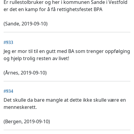
Er rullestolbruker og her i kommunen Sande i Vestfold
er det en kamp for å få rettighetsfestet BPA
(Sande, 2019-09-10)
#933
Jeg er mor til til en gutt med BA som trenger oppfølging
og hjelp trolig resten av livet!
(Årnes, 2019-09-10)
#934
Det skulle da bare mangle at dette ikke skulle være en
menneskerett.
(Bergen, 2019-09-10)