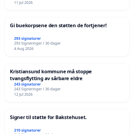
11 Jul 2026
Gi buekorpsene den støtten de fortjener!
293 signaturer
293 Signeringer / 30 dager
4 Aug 2026
Kristiansund kommune må stoppe
tvangsflytting av sårbare eldre
243 signaturer
243 Signeringer / 30 dager
12 Jul 2026
Signer til støtte for Bakstehuset.
210 signaturer