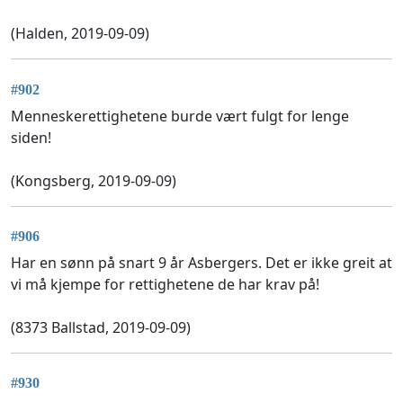
(Halden, 2019-09-09)
#902
Menneskerettighetene burde vært fulgt for lenge
siden!
(Kongsberg, 2019-09-09)
#906
Har en sønn på snart 9 år Asbergers. Det er ikke greit at
vi må kjempe for rettighetene de har krav på!
(8373 Ballstad, 2019-09-09)
#930