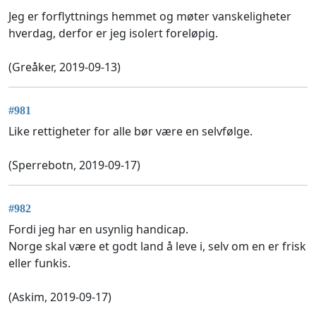
Jeg er forflyttnings hemmet og møter vanskeligheter
hverdag, derfor er jeg isolert foreløpig.
(Greåker, 2019-09-13)
#981
Like rettigheter for alle bør være en selvfølge.
(Sperrebotn, 2019-09-17)
#982
Fordi jeg har en usynlig handicap.
Norge skal være et godt land å leve i, selv om en er frisk
eller funkis.
(Askim, 2019-09-17)