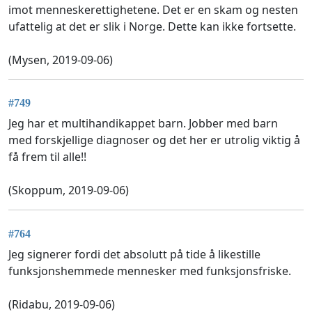
imot menneskerettighetene. Det er en skam og nesten
ufattelig at det er slik i Norge. Dette kan ikke fortsette.
(Mysen, 2019-09-06)
#749
Jeg har et multihandikappet barn. Jobber med barn
med forskjellige diagnoser og det her er utrolig viktig å
få frem til alle!!
(Skoppum, 2019-09-06)
#764
Jeg signerer fordi det absolutt på tide å likestille
funksjonshemmede mennesker med funksjonsfriske.
(Ridabu, 2019-09-06)