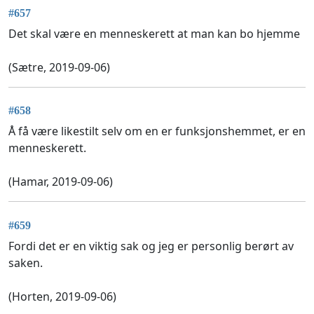
#657
Det skal være en menneskerett at man kan bo hjemme
(Sætre, 2019-09-06)
#658
Å få være likestilt selv om en er funksjonshemmet, er en
menneskerett.
(Hamar, 2019-09-06)
#659
Fordi det er en viktig sak og jeg er personlig berørt av
saken.
(Horten, 2019-09-06)