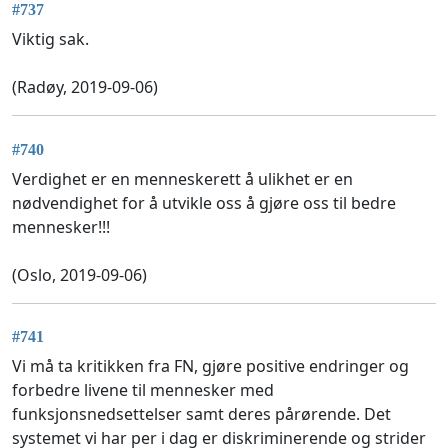
#737
Viktig sak.
(Radøy, 2019-09-06)
#740
Verdighet er en menneskerett å ulikhet er en
nødvendighet for å utvikle oss å gjøre oss til bedre
mennesker!!!
(Oslo, 2019-09-06)
#741
Vi må ta kritikken fra FN, gjøre positive endringer og
forbedre livene til mennesker med
funksjonsnedsettelser samt deres pårørende. Det
systemet vi har per i dag er diskriminerende og strider