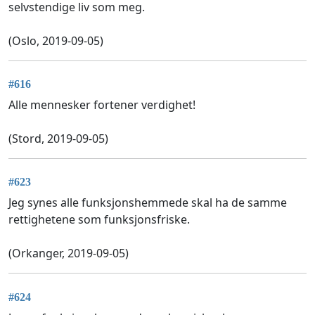
selvstendige liv som meg.
(Oslo, 2019-09-05)
#616
Alle mennesker fortener verdighet!
(Stord, 2019-09-05)
#623
Jeg synes alle funksjonshemmede skal ha de samme
rettighetene som funksjonsfriske.
(Orkanger, 2019-09-05)
#624