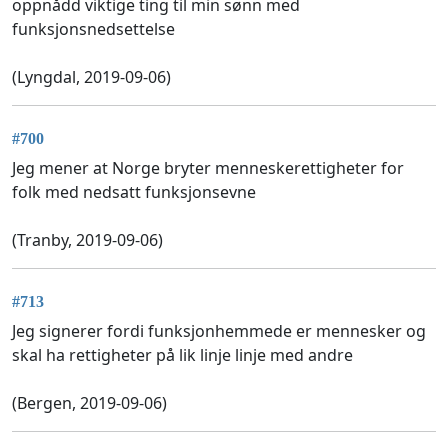
oppnådd viktige ting til min sønn med
funksjonsnedsettelse
(Lyngdal, 2019-09-06)
#700
Jeg mener at Norge bryter menneskerettigheter for
folk med nedsatt funksjonsevne
(Tranby, 2019-09-06)
#713
Jeg signerer fordi funksjonhemmede er mennesker og
skal ha rettigheter på lik linje linje med andre
(Bergen, 2019-09-06)