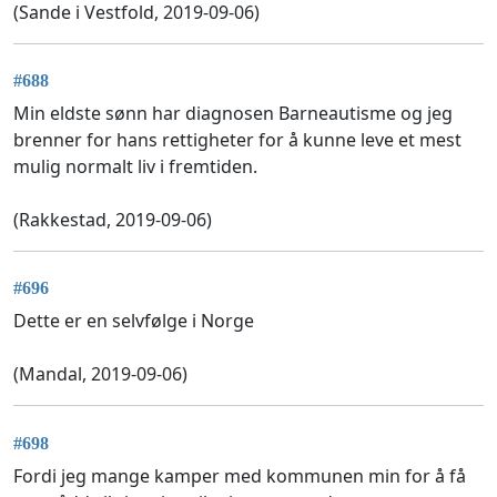
(Sande i Vestfold, 2019-09-06)
#688
Min eldste sønn har diagnosen Barneautisme og jeg
brenner for hans rettigheter for å kunne leve et mest
mulig normalt liv i fremtiden.
(Rakkestad, 2019-09-06)
#696
Dette er en selvfølge i Norge
(Mandal, 2019-09-06)
#698
Fordi jeg mange kamper med kommunen min for å få