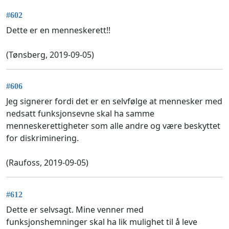
#602
Dette er en menneskerett!!
(Tønsberg, 2019-09-05)
#606
Jeg signerer fordi det er en selvfølge at mennesker med
nedsatt funksjonsevne skal ha samme
menneskerettigheter som alle andre og være beskyttet
for diskriminering.
(Raufoss, 2019-09-05)
#612
Dette er selvsagt. Mine venner med
funksjonshemninger skal ha lik mulighet til å leve