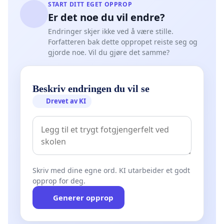
START DITT EGET OPPROP
Er det noe du vil endre?
Endringer skjer ikke ved å være stille.
Forfatteren bak dette oppropet reiste seg og
gjorde noe. Vil du gjøre det samme?
Beskriv endringen du vil se
Drevet av KI
Skriv med dine egne ord. KI utarbeider et godt
opprop for deg.
Generer opprop