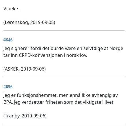
Vibeke.
(Lørenskog, 2019-09-05)
#646
Jeg signerer fordi det burde være en selvfølge at Norge
tar inn CRPD-konvensjonen i norsk lov.
(ASKER, 2019-09-06)
#656
Jeg er funksjonshemmet, men ennå ikke avhengig av
BPA. Jeg verdsetter friheten som det viktigste i livet.
(Tranby, 2019-09-06)