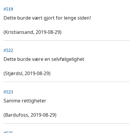
#519
Dette burde vært gjort for lenge siden!
(Kristiansand, 2019-08-29)
#522
Dette burde være en selvfølgelighet
(Stjørdsl, 2019-08-29)
#523
Samme rettigheter
(Bardufoss, 2019-08-29)