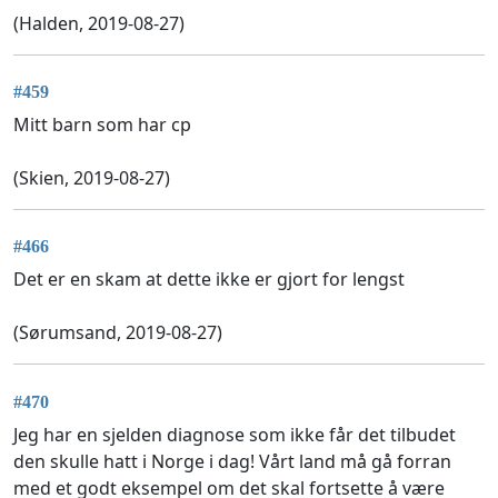
(Halden, 2019-08-27)
#459
Mitt barn som har cp
(Skien, 2019-08-27)
#466
Det er en skam at dette ikke er gjort for lengst
(Sørumsand, 2019-08-27)
#470
Jeg har en sjelden diagnose som ikke får det tilbudet
den skulle hatt i Norge i dag! Vårt land må gå forran
med et godt eksempel om det skal fortsette å være