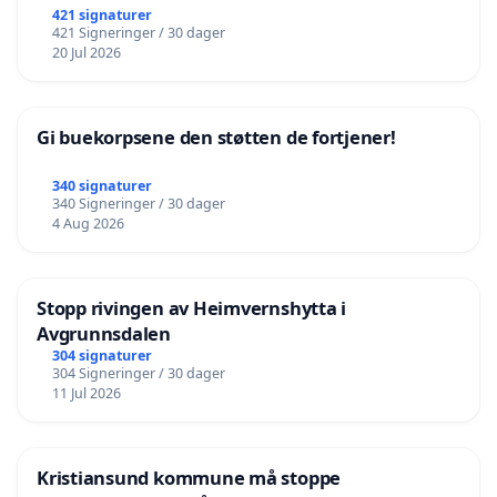
421 signaturer
421 Signeringer / 30 dager
20 Jul 2026
Gi buekorpsene den støtten de fortjener!
340 signaturer
340 Signeringer / 30 dager
4 Aug 2026
Stopp rivingen av Heimvernshytta i
Avgrunnsdalen
304 signaturer
304 Signeringer / 30 dager
11 Jul 2026
Kristiansund kommune må stoppe