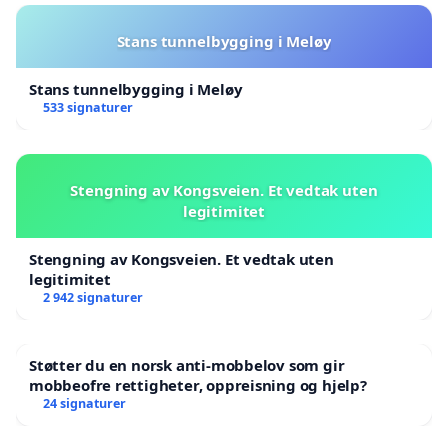
Stans tunnelbygging i Meløy
Stans tunnelbygging i Meløy
533 signaturer
Stengning av Kongsveien. Et vedtak uten
legitimitet
Stengning av Kongsveien. Et vedtak uten
legitimitet
2 942 signaturer
Støtter du en norsk anti-mobbelov som gir
mobbeofre rettigheter, oppreisning og hjelp?
24 signaturer