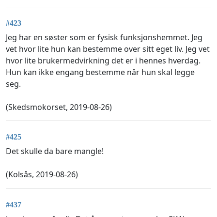
#423
Jeg har en søster som er fysisk funksjonshemmet. Jeg
vet hvor lite hun kan bestemme over sitt eget liv. Jeg vet
hvor lite brukermedvirkning det er i hennes hverdag.
Hun kan ikke engang bestemme når hun skal legge
seg.
(Skedsmokorset, 2019-08-26)
#425
Det skulle da bare mangle!
(Kolsås, 2019-08-26)
#437