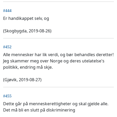
#444
Er handikappet selv, og
(Skogbygda, 2019-08-26)
#452
Alle mennesker har lik verdi, og bør behandles deretter!
Jeg skammer meg over Norge og deres utelatelse's
politikk, endring må skje.
(Gjøvik, 2019-08-27)
#455
Dette går på menneskerettigheter og skal gjelde alle.
Det må bli en slutt på diskriminering