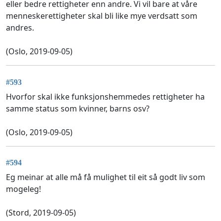
eller bedre rettigheter enn andre. Vi vil bare at våre
menneskerettigheter skal bli like mye verdsatt som
andres.
(Oslo, 2019-09-05)
#593
Hvorfor skal ikke funksjonshemmedes rettigheter ha
samme status som kvinner, barns osv?
(Oslo, 2019-09-05)
#594
Eg meinar at alle må få mulighet til eit så godt liv som
mogeleg!
(Stord, 2019-09-05)