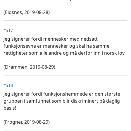
(Eidsnes, 2019-08-28)
#517
Jeg signerer fordi mennesker med nedsatt
funksjonsevne er mennesker og skal ha samme
rettigheter som alle andre og må derfor inn i norsk lov
(Drammen, 2019-08-29)
#518
Jeg signerer fordi funksjonshemmede er den største
gruppen i samfunnet som blir diskriminert på daglig
basis!
(Frogner, 2019-08-29)