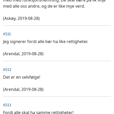
med alle oss andre, og de er like mye verd.
(Askøy, 2019-08-28)
#511
Jeg signerer fordi alle bør ha like rettigheter.
(Arendal, 2019-08-28)
#512
Det er en selvfølge!
(Arendal, 2019-08-28)
#513
Fordi alle skal ha samme rettigheter!