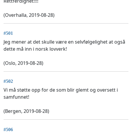
Rettferdighet!!!!
(Overhalla, 2019-08-28)
#501
Jeg mener at det skulle være en selvfølgelighet at også
dette må inn i norsk lovverk!
(Oslo, 2019-08-28)
#502
Vi må støtte opp for de som blir glemt og oversett i
samfunnet!
(Bergen, 2019-08-28)
#506