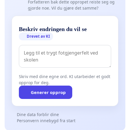
Forfatteren bak dette oppropet reiste seg og
gjorde noe. Vil du gjøre det samme?
Beskriv endringen du vil se
Drevet av KI
Skriv med dine egne ord. KI utarbeider et godt
opprop for deg.
Generer opprop
Dine data forblir dine
Personvern innebygd fra start