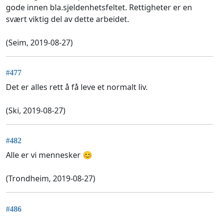
gode innen bla.sjeldenhetsfeltet. Rettigheter er en
svært viktig del av dette arbeidet.
(Seim, 2019-08-27)
#477
Det er alles rett å få leve et normalt liv.
(Ski, 2019-08-27)
#482
Alle er vi mennesker 😊
(Trondheim, 2019-08-27)
#486