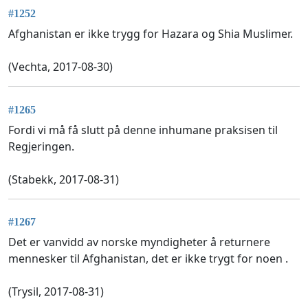
#1252
Afghanistan er ikke trygg for Hazara og Shia Muslimer.
(Vechta, 2017-08-30)
#1265
Fordi vi må få slutt på denne inhumane praksisen til
Regjeringen.
(Stabekk, 2017-08-31)
#1267
Det er vanvidd av norske myndigheter å returnere
mennesker til Afghanistan, det er ikke trygt for noen .
(Trysil, 2017-08-31)