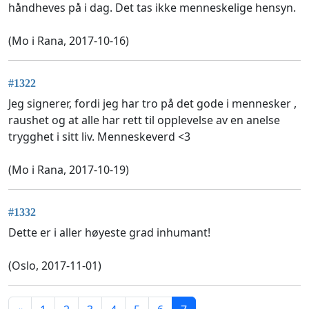
håndheves på i dag. Det tas ikke menneskelige hensyn.
(Mo i Rana, 2017-10-16)
#1322
Jeg signerer, fordi jeg har tro på det gode i mennesker ,
raushet og at alle har rett til opplevelse av en anelse
trygghet i sitt liv. Menneskeverd <3
(Mo i Rana, 2017-10-19)
#1332
Dette er i aller høyeste grad inhumant!
(Oslo, 2017-11-01)