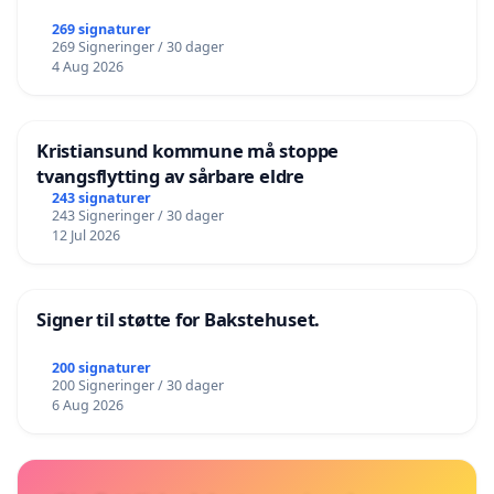
269 signaturer
269 Signeringer / 30 dager
4 Aug 2026
Kristiansund kommune må stoppe
tvangsflytting av sårbare eldre
243 signaturer
243 Signeringer / 30 dager
12 Jul 2026
Signer til støtte for Bakstehuset.
200 signaturer
200 Signeringer / 30 dager
6 Aug 2026