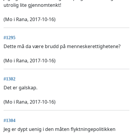
utrolig lite gjennomtenkt!
(Mo i Rana, 2017-10-16)
#1295
Dette må da være brudd på menneskerettighetene?
(Mo i Rana, 2017-10-16)
#1302
Det er galskap.
(Mo i Rana, 2017-10-16)
#1304
Jeg er dypt uenig i den måten flyktningepolitikken