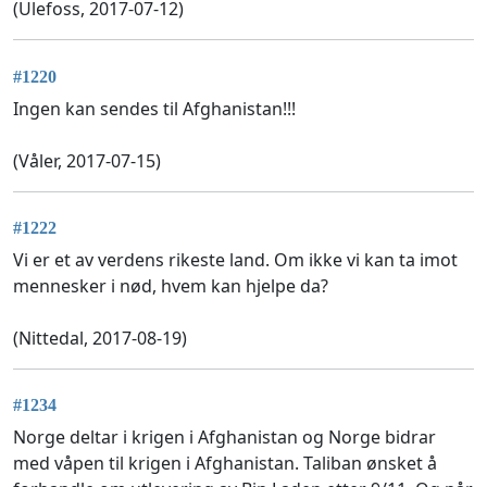
(Ulefoss, 2017-07-12)
#1220
Ingen kan sendes til Afghanistan!!!
(Våler, 2017-07-15)
#1222
Vi er et av verdens rikeste land. Om ikke vi kan ta imot
mennesker i nød, hvem kan hjelpe da?
(Nittedal, 2017-08-19)
#1234
Norge deltar i krigen i Afghanistan og Norge bidrar
med våpen til krigen i Afghanistan. Taliban ønsket å