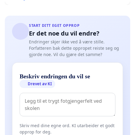
START DITT EGET OPPROP
Er det noe du vil endre?
Endringer skjer ikke ved å være stille.
Forfatteren bak dette oppropet reiste seg og
gjorde noe. Vil du gjøre det samme?
Beskriv endringen du vil se
Drevet av KI
Skriv med dine egne ord. KI utarbeider et godt
opprop for deg.