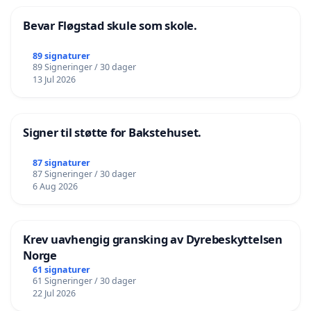
Bevar Fløgstad skule som skole.
89 signaturer
89 Signeringer / 30 dager
13 Jul 2026
Signer til støtte for Bakstehuset.
87 signaturer
87 Signeringer / 30 dager
6 Aug 2026
Krev uavhengig gransking av Dyrebeskyttelsen
Norge
61 signaturer
61 Signeringer / 30 dager
22 Jul 2026