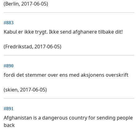
(Berlin, 2017-06-05)
#883
Kabul er ikke trygt. Ikke send afghanere tilbake dit!
(Fredrikstad, 2017-06-05)
#890
fordi det stemmer over ens med aksjonens overskrift
(skien, 2017-06-05)
#891
Afghanistan is a dangerous country for sending people
back