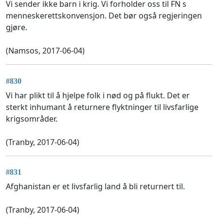
Vi sender ikke barn i krig. Vi forholder oss til FN s
menneskerettskonvensjon. Det bør også regjeringen
gjøre.
(Namsos, 2017-06-04)
#830
Vi har plikt til å hjelpe folk i nød og på flukt. Det er
sterkt inhumant å returnere flyktninger til livsfarlige
krigsområder.
(Tranby, 2017-06-04)
#831
Afghanistan er et livsfarlig land å bli returnert til.
(Tranby, 2017-06-04)