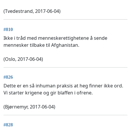
(Tvedestrand, 2017-06-04)
#810
Ikke i tråd med menneskerettighetene å sende
mennesker tilbake til Afghanistan.
(Oslo, 2017-06-04)
#826
Dette er en så inhuman praksis at heg finner ikke ord.
Vi starter krigene og gir blaffen i ofrene.
(Bjørnemyr, 2017-06-04)
#828