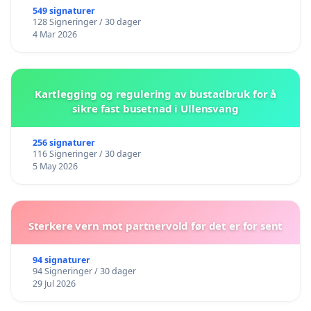
549 signaturer
128 Signeringer / 30 dager
4 Mar 2026
Kartlegging og regulering av bustadbruk for å
sikre fast busetnad i Ullensvang
256 signaturer
116 Signeringer / 30 dager
5 May 2026
Sterkere vern mot partnervold før det er for sent
94 signaturer
94 Signeringer / 30 dager
29 Jul 2026