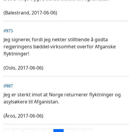
(Balestrand, 2017-06-06)
#975
Jeg signerer, fordi jeg nekter stilltiende å godta
regjeringens bøddel-virksomhet overfor Afganske
flyktninger!
(Oslo, 2017-06-06)
#987
Jeg er sterkt imot at Norge returnerer flyktninger og
asylsøkere til Afganistan.
(Åros, 2017-06-06)