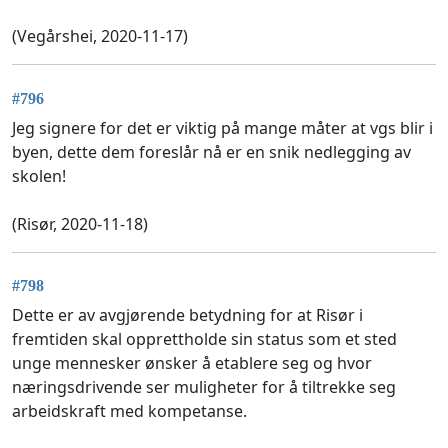
(Vegårshei, 2020-11-17)
#796
Jeg signere for det er viktig på mange måter at vgs blir i
byen, dette dem foreslår nå er en snik nedlegging av
skolen!
(Risør, 2020-11-18)
#798
Dette er av avgjørende betydning for at Risør i
fremtiden skal opprettholde sin status som et sted
unge mennesker ønsker å etablere seg og hvor
næringsdrivende ser muligheter for å tiltrekke seg
arbeidskraft med kompetanse.