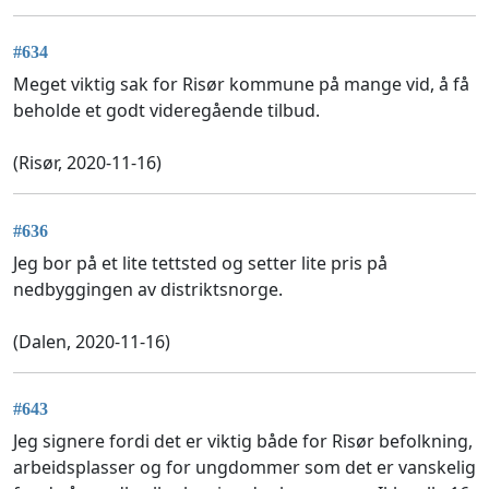
#634
Meget viktig sak for Risør kommune på mange vid, å få
beholde et godt videregående tilbud.
(Risør, 2020-11-16)
#636
Jeg bor på et lite tettsted og setter lite pris på
nedbyggingen av distriktsnorge.
(Dalen, 2020-11-16)
#643
Jeg signere fordi det er viktig både for Risør befolkning,
arbeidsplasser og for ungdommer som det er vanskelig