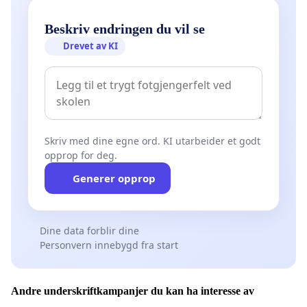
Beskriv endringen du vil se
Drevet av KI
Skriv med dine egne ord. KI utarbeider et godt
opprop for deg.
Generer opprop
Dine data forblir dine
Personvern innebygd fra start
Andre underskriftkampanjer du kan ha interesse av