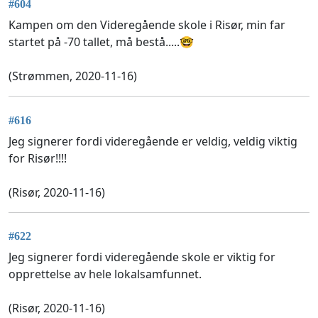
#604
Kampen om den Videregående skole i Risør, min far
startet på -70 tallet, må bestå.....🤓
(Strømmen, 2020-11-16)
#616
Jeg signerer fordi videregående er veldig, veldig viktig
for Risør!!!!
(Risør, 2020-11-16)
#622
Jeg signerer fordi videregående skole er viktig for
opprettelse av hele lokalsamfunnet.
(Risør, 2020-11-16)