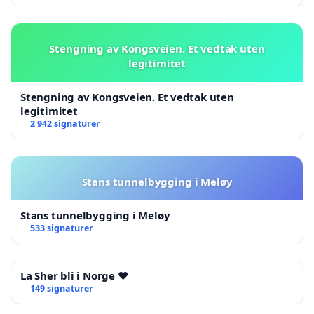
Stengning av Kongsveien. Et vedtak uten
legitimitet
Stengning av Kongsveien. Et vedtak uten
legitimitet
2 942 signaturer
Stans tunnelbygging i Meløy
Stans tunnelbygging i Meløy
533 signaturer
La Sher bli i Norge ❤️
149 signaturer