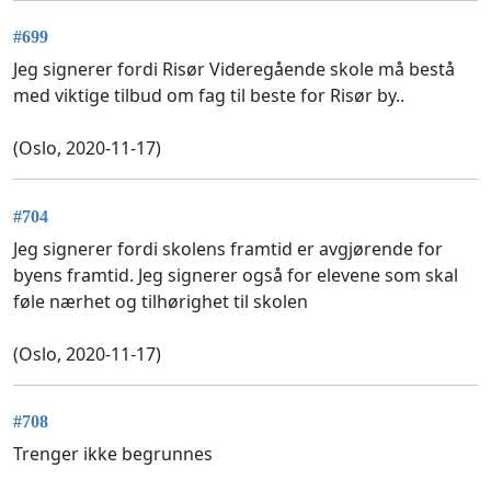
#699
Jeg signerer fordi Risør Videregående skole må bestå
med viktige tilbud om fag til beste for Risør by..
(Oslo, 2020-11-17)
#704
Jeg signerer fordi skolens framtid er avgjørende for
byens framtid. Jeg signerer også for elevene som skal
føle nærhet og tilhørighet til skolen
(Oslo, 2020-11-17)
#708
Trenger ikke begrunnes