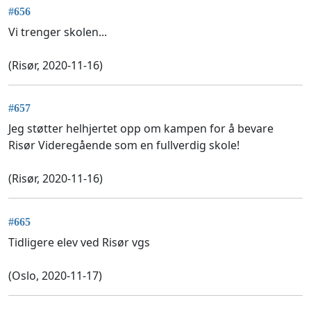
#656
Vi trenger skolen...
(Risør, 2020-11-16)
#657
Jeg støtter helhjertet opp om kampen for å bevare
Risør Videregående som en fullverdig skole!
(Risør, 2020-11-16)
#665
Tidligere elev ved Risør vgs
(Oslo, 2020-11-17)