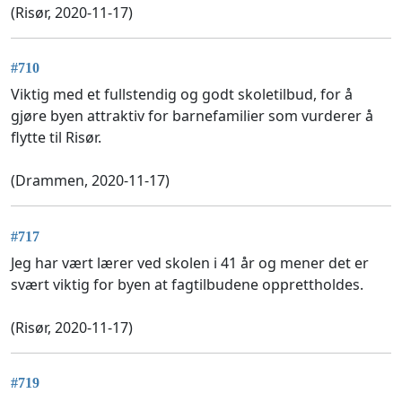
(Risør, 2020-11-17)
#710
Viktig med et fullstendig og godt skoletilbud, for å
gjøre byen attraktiv for barnefamilier som vurderer å
flytte til Risør.
(Drammen, 2020-11-17)
#717
Jeg har vært lærer ved skolen i 41 år og mener det er
svært viktig for byen at fagtilbudene opprettholdes.
(Risør, 2020-11-17)
#719