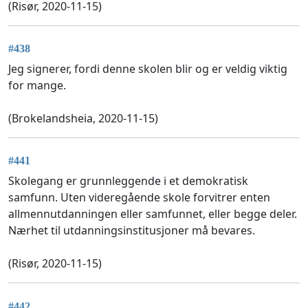
(Risør, 2020-11-15)
#438
Jeg signerer, fordi denne skolen blir og er veldig viktig
for mange.
(Brokelandsheia, 2020-11-15)
#441
Skolegang er grunnleggende i et demokratisk
samfunn. Uten videregående skole forvitrer enten
allmennutdanningen eller samfunnet, eller begge deler.
Nærhet til utdanningsinstitusjoner må bevares.
(Risør, 2020-11-15)
#442