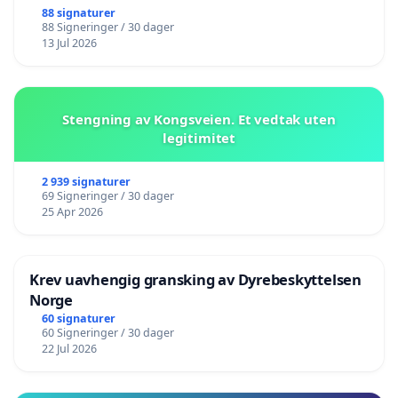
88 signaturer
88 Signeringer / 30 dager
13 Jul 2026
Stengning av Kongsveien. Et vedtak uten
legitimitet
2 939 signaturer
69 Signeringer / 30 dager
25 Apr 2026
Krev uavhengig gransking av Dyrebeskyttelsen
Norge
60 signaturer
60 Signeringer / 30 dager
22 Jul 2026