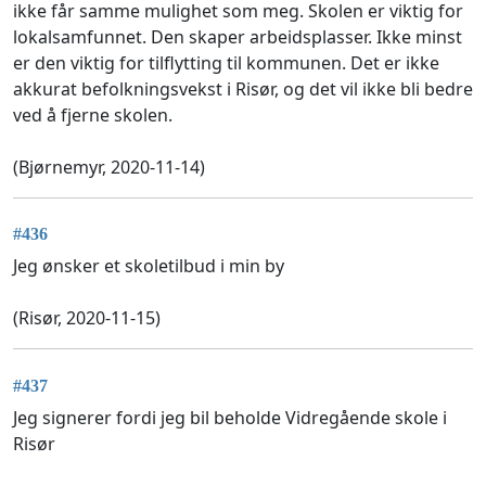
ikke får samme mulighet som meg. Skolen er viktig for
lokalsamfunnet. Den skaper arbeidsplasser. Ikke minst
er den viktig for tilflytting til kommunen. Det er ikke
akkurat befolkningsvekst i Risør, og det vil ikke bli bedre
ved å fjerne skolen.
(Bjørnemyr, 2020-11-14)
#436
Jeg ønsker et skoletilbud i min by
(Risør, 2020-11-15)
#437
Jeg signerer fordi jeg bil beholde Vidregående skole i
Risør