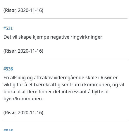
(Risør, 2020-11-16)
#531
Det vil skape kjempe negative ringvirkninger.
(Risør, 2020-11-16)
#536
En allsidig og attraktiv videregående skole i Risør er
viktig for å et bærekraftig sentrum i kommunen, og vil
bidra til at flere finner det interessant å flytte til
byen/kommunen.
(Risør, 2020-11-16)
#546