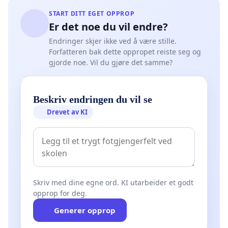
START DITT EGET OPPROP
Er det noe du vil endre?
Endringer skjer ikke ved å være stille.
Forfatteren bak dette oppropet reiste seg og
gjorde noe. Vil du gjøre det samme?
Beskriv endringen du vil se
Drevet av KI
Skriv med dine egne ord. KI utarbeider et godt
opprop for deg.
Generer opprop