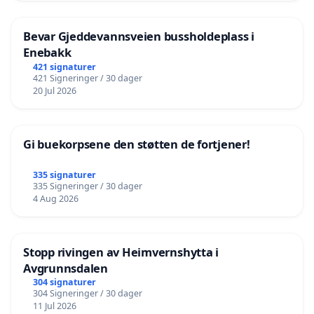
Bevar Gjeddevannsveien bussholdeplass i
Enebakk
421 signaturer
421 Signeringer / 30 dager
20 Jul 2026
Gi buekorpsene den støtten de fortjener!
335 signaturer
335 Signeringer / 30 dager
4 Aug 2026
Stopp rivingen av Heimvernshytta i
Avgrunnsdalen
304 signaturer
304 Signeringer / 30 dager
11 Jul 2026