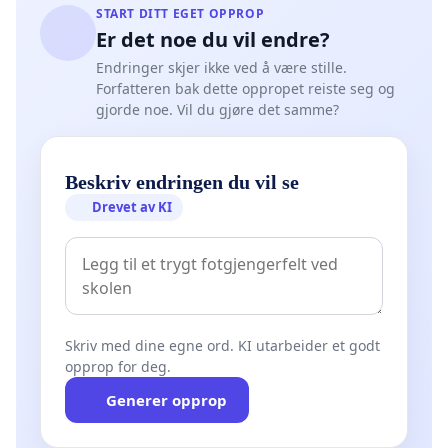
START DITT EGET OPPROP
Er det noe du vil endre?
Endringer skjer ikke ved å være stille.
Forfatteren bak dette oppropet reiste seg og
gjorde noe. Vil du gjøre det samme?
Beskriv endringen du vil se
Drevet av KI
Skriv med dine egne ord. KI utarbeider et godt
opprop for deg.
Generer opprop