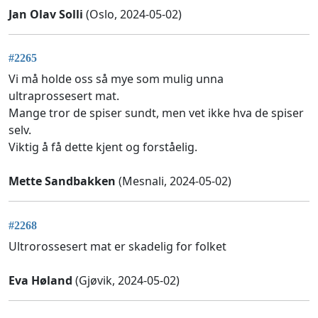
Jan Olav Solli
(Oslo, 2024-05-02)
#2265
Vi må holde oss så mye som mulig unna
ultraprossesert mat.
Mange tror de spiser sundt, men vet ikke hva de spiser
selv.
Viktig å få dette kjent og forståelig.
Mette Sandbakken
(Mesnali, 2024-05-02)
#2268
Ultrorossesert mat er skadelig for folket
Eva Høland
(Gjøvik, 2024-05-02)