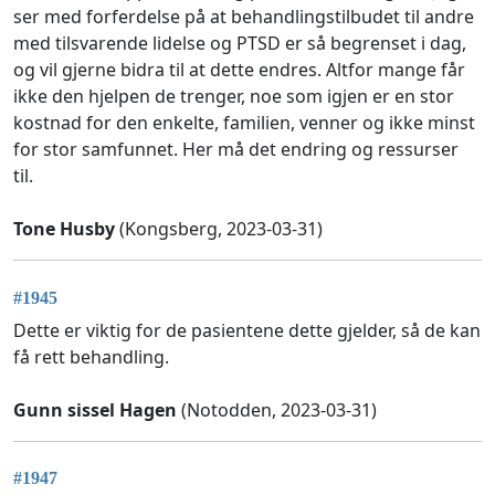
ser med forferdelse på at behandlingstilbudet til andre
med tilsvarende lidelse og PTSD er så begrenset i dag,
og vil gjerne bidra til at dette endres. Altfor mange får
ikke den hjelpen de trenger, noe som igjen er en stor
kostnad for den enkelte, familien, venner og ikke minst
for stor samfunnet. Her må det endring og ressurser
til.
Tone Husby
(Kongsberg, 2023-03-31)
#1945
Dette er viktig for de pasientene dette gjelder, så de kan
få rett behandling.
Gunn sissel Hagen
(Notodden, 2023-03-31)
#1947