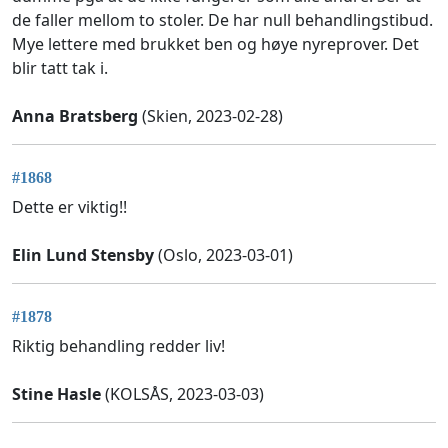
de faller mellom to stoler. De har null behandlingstibud.
Mye lettere med brukket ben og høye nyreprover. Det
blir tatt tak i.
Anna Bratsberg
(Skien, 2023-02-28)
#1868
Dette er viktig!!
Elin Lund Stensby
(Oslo, 2023-03-01)
#1878
Riktig behandling redder liv!
Stine Hasle
(KOLSÅS, 2023-03-03)