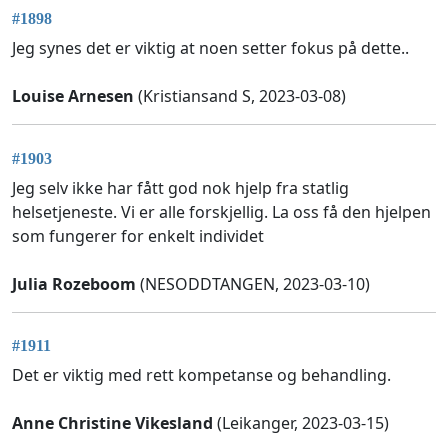
#1898
Jeg synes det er viktig at noen setter fokus på dette..
Louise Arnesen
(Kristiansand S, 2023-03-08)
#1903
Jeg selv ikke har fått god nok hjelp fra statlig
helsetjeneste. Vi er alle forskjellig. La oss få den hjelpen
som fungerer for enkelt individet
Julia Rozeboom
(NESODDTANGEN, 2023-03-10)
#1911
Det er viktig med rett kompetanse og behandling.
Anne Christine Vikesland
(Leikanger, 2023-03-15)