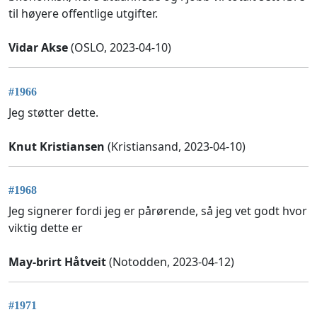
til høyere offentlige utgifter.
Vidar Akse
(OSLO, 2023-04-10)
#1966
Jeg støtter dette.
Knut Kristiansen
(Kristiansand, 2023-04-10)
#1968
Jeg signerer fordi jeg er pårørende, så jeg vet godt hvor
viktig dette er
May-brirt Håtveit
(Notodden, 2023-04-12)
#1971