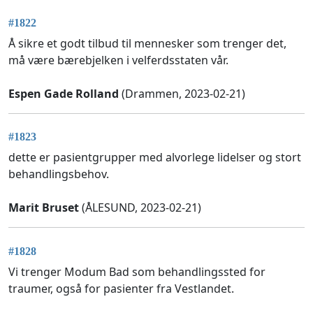
#1822
Å sikre et godt tilbud til mennesker som trenger det,
må være bærebjelken i velferdsstaten vår.
Espen Gade Rolland
(Drammen, 2023-02-21)
#1823
dette er pasientgrupper med alvorlege lidelser og stort
behandlingsbehov.
Marit Bruset
(ÅLESUND, 2023-02-21)
#1828
Vi trenger Modum Bad som behandlingssted for
traumer, også for pasienter fra Vestlandet.