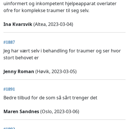
uinformert og inkompetent hjelpeapparat overlater
ofre for komplekse traumer til seg selv.
Ina Kvarsvik
(Altea, 2023-03-04)
#1887
Jeg har vært selv i behandling for traumer og ser hvor
stort behovet er
Jenny Roman
(Høvik, 2023-03-05)
#1891
Bedre tilbud for de som så sårt trenger det
Maren Sandnes
(Oslo, 2023-03-06)