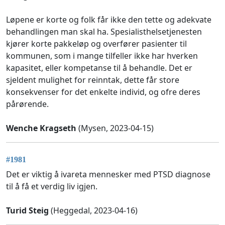
Løpene er korte og folk får ikke den tette og adekvate
behandlingen man skal ha. Spesialisthelsetjenesten
kjører korte pakkeløp og overfører pasienter til
kommunen, som i mange tilfeller ikke har hverken
kapasitet, eller kompetanse til å behandle. Det er
sjeldent mulighet for reinntak, dette får store
konsekvenser for det enkelte individ, og ofre deres
pårørende.
Wenche Kragseth
(Mysen, 2023-04-15)
#1981
Det er viktig å ivareta mennesker med PTSD diagnose
til å få et verdig liv igjen.
Turid Steig
(Heggedal, 2023-04-16)