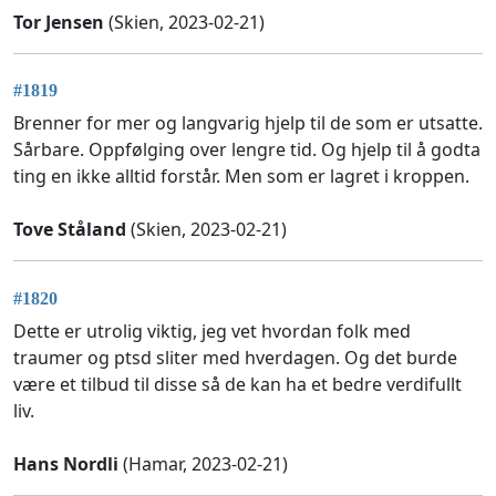
Tor Jensen
(Skien, 2023-02-21)
#1819
Brenner for mer og langvarig hjelp til de som er utsatte.
Sårbare. Oppfølging over lengre tid. Og hjelp til å godta
ting en ikke alltid forstår. Men som er lagret i kroppen.
Tove Ståland
(Skien, 2023-02-21)
#1820
Dette er utrolig viktig, jeg vet hvordan folk med
traumer og ptsd sliter med hverdagen. Og det burde
være et tilbud til disse så de kan ha et bedre verdifullt
liv.
Hans Nordli
(Hamar, 2023-02-21)