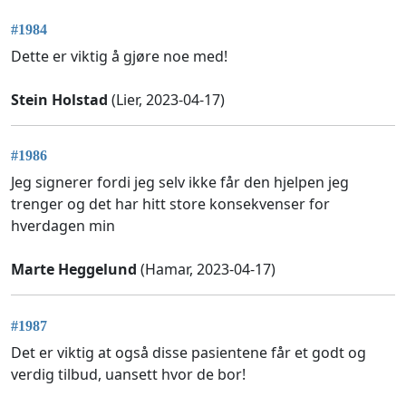
#1984
Dette er viktig å gjøre noe med!
Stein Holstad
(Lier, 2023-04-17)
#1986
Jeg signerer fordi jeg selv ikke får den hjelpen jeg
trenger og det har hitt store konsekvenser for
hverdagen min
Marte Heggelund
(Hamar, 2023-04-17)
#1987
Det er viktig at også disse pasientene får et godt og
verdig tilbud, uansett hvor de bor!