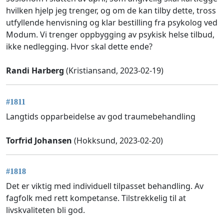
hvilken hjelp jeg trenger, og om de kan tilby dette, tross
utfyllende henvisning og klar bestilling fra psykolog ved
Modum. Vi trenger oppbygging av psykisk helse tilbud,
ikke nedlegging. Hvor skal dette ende?
Randi Harberg
(Kristiansand, 2023-02-19)
#1811
Langtids opparbeidelse av god traumebehandling
Torfrid Johansen
(Hokksund, 2023-02-20)
#1818
Det er viktig med individuell tilpasset behandling. Av
fagfolk med rett kompetanse. Tilstrekkelig til at
livskvaliteten bli god.