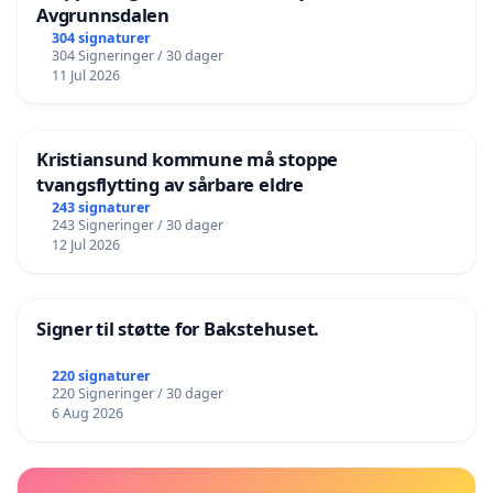
Avgrunnsdalen
304 signaturer
304 Signeringer / 30 dager
11 Jul 2026
Kristiansund kommune må stoppe
tvangsflytting av sårbare eldre
243 signaturer
243 Signeringer / 30 dager
12 Jul 2026
Signer til støtte for Bakstehuset.
220 signaturer
220 Signeringer / 30 dager
6 Aug 2026