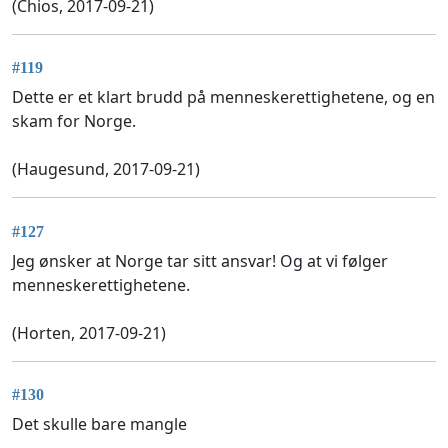
(Chios, 2017-09-21)
#119
Dette er et klart brudd på menneskerettighetene, og en
skam for Norge.
(Haugesund, 2017-09-21)
#127
Jeg ønsker at Norge tar sitt ansvar! Og at vi følger
menneskerettighetene.
(Horten, 2017-09-21)
#130
Det skulle bare mangle