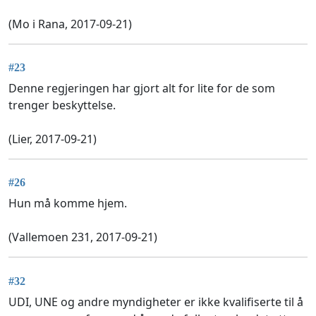
(Mo i Rana, 2017-09-21)
#23
Denne regjeringen har gjort alt for lite for de som
trenger beskyttelse.
(Lier, 2017-09-21)
#26
Hun må komme hjem.
(Vallemoen 231, 2017-09-21)
#32
UDI, UNE og andre myndigheter er ikke kvalifiserte til å