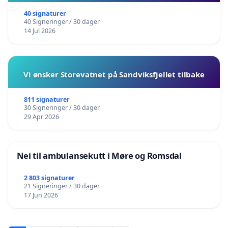
40 signaturer
40 Signeringer / 30 dager
14 Jul 2026
Vi ønsker Storevatnet på Sandviksfjellet tilbake
811 signaturer
30 Signeringer / 30 dager
29 Apr 2026
Nei til ambulansekutt i Møre og Romsdal
2 803 signaturer
21 Signeringer / 30 dager
17 Jun 2026