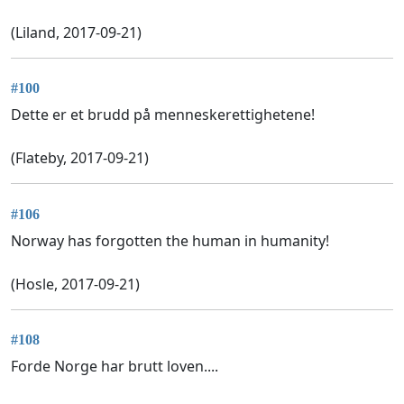
(Liland, 2017-09-21)
#100
Dette er et brudd på menneskerettighetene!
(Flateby, 2017-09-21)
#106
Norway has forgotten the human in humanity!
(Hosle, 2017-09-21)
#108
Forde Norge har brutt loven....