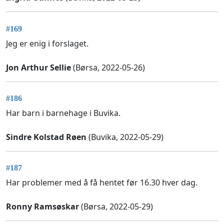
#169
Jeg er enig i forslaget.
Jon Arthur Sellie
(Børsa, 2022-05-26)
#186
Har barn i barnehage i Buvika.
Sindre Kolstad Røen
(Buvika, 2022-05-29)
#187
Har problemer med å få hentet før 16.30 hver dag.
Ronny Ramsøskar
(Børsa, 2022-05-29)