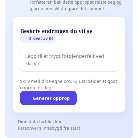
Forfatteren bak dette oppropet reiste seg og
gjorde noe. Vil du gjøre det samme?
Beskriv endringen du vil se
Drevet av KI
Skriv med dine egne ord. KI utarbeider et godt
opprop for deg.
Generer opprop
Dine data forblir dine
Personvern innebygd fra start