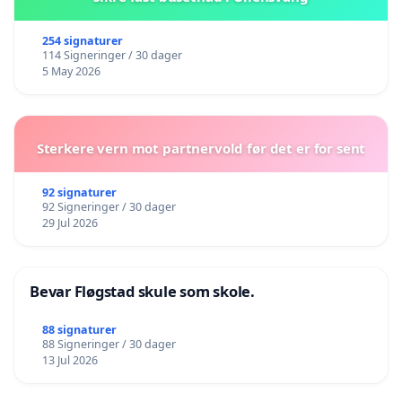
254 signaturer
114 Signeringer / 30 dager
5 May 2026
Sterkere vern mot partnervold før det er for sent
92 signaturer
92 Signeringer / 30 dager
29 Jul 2026
Bevar Fløgstad skule som skole.
88 signaturer
88 Signeringer / 30 dager
13 Jul 2026