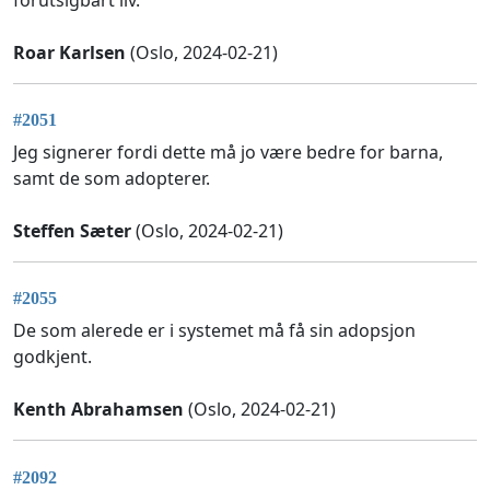
Roar Karlsen
(Oslo, 2024-02-21)
#2051
Jeg signerer fordi dette må jo være bedre for barna,
samt de som adopterer.
Steffen Sæter
(Oslo, 2024-02-21)
#2055
De som alerede er i systemet må få sin adopsjon
godkjent.
Kenth Abrahamsen
(Oslo, 2024-02-21)
#2092