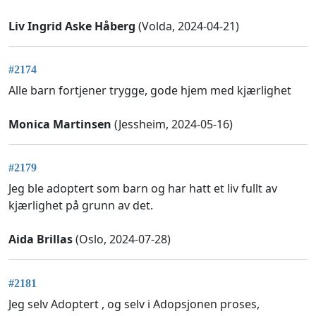
Liv Ingrid Aske Håberg
(Volda, 2024-04-21)
#2174
Alle barn fortjener trygge, gode hjem med kjærlighet
Monica Martinsen
(Jessheim, 2024-05-16)
#2179
Jeg ble adoptert som barn og har hatt et liv fullt av
kjærlighet på grunn av det.
Aida Brillas
(Oslo, 2024-07-28)
#2181
Jeg selv Adoptert , og selv i Adopsjonen proses,