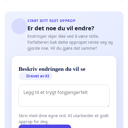
START DITT EGET OPPROP
Er det noe du vil endre?
Endringer skjer ikke ved å være stille.
Forfatteren bak dette oppropet reiste seg og
gjorde noe. Vil du gjøre det samme?
Beskriv endringen du vil se
Drevet av KI
Skriv med dine egne ord. KI utarbeider et godt
opprop for deg.