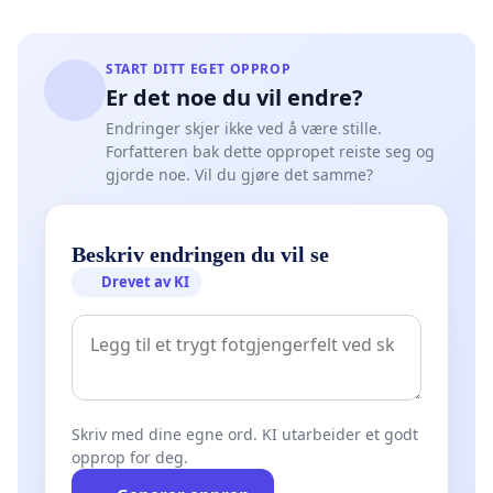
START DITT EGET OPPROP
Er det noe du vil endre?
Endringer skjer ikke ved å være stille.
Forfatteren bak dette oppropet reiste seg og
gjorde noe. Vil du gjøre det samme?
Beskriv endringen du vil se
Drevet av KI
Skriv med dine egne ord. KI utarbeider et godt
opprop for deg.