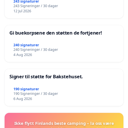
243 signaturer
243 Signeringer / 30 dager
12 Jul 2026
Gi buekorpsene den støtten de fortjener!
240 signaturer
240 Signeringer / 30 dager
4 Aug 2026
Signer til støtte for Bakstehuset.
190 signaturer
190 Signeringer / 30 dager
6 Aug 2026
Ikke flytt Finlands beste camping – la oss være