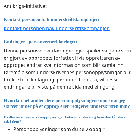
Antikrigs-Initiativet
Kontakt personen bak underskriftskampanjen
Kontakt personen bak underskriftskampanjen
Endringer i personvernerklæringen
Denne personvernerklæringen gjenspeiler valgene som
er gjort av oppropets forfatter. Hvis opprettaren av
oppropet endrar kva informasjon som blir samla inn,
føremåla som underskrivernes personopplysningar blir
brukte til, eller lagringsperioden for data, vil desse
endringane bli viste på denne sida med ein gong.
Hvordan behandler dere personopplysningene mine når jeg
skriver under på et opprop eller redigerer underskriften min?
Hvilke av mine personopplysninger behandler dere og hvordan får dere
tak i dem?
Personopplysninger som du selv oppgir