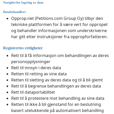
Varighet for lagring av data
Databehandlere
Opprop.net (Petitions.com Group Oy) tilbyr den
tekniske plattformen for å være vert for oppropet
og behandler informasjonen som underskriverne
har gitt etter instruksjoner fra oppropforfatteren.
Registrertes rettigheter
Rett til å få informasjon om behandlingen av deres
personopplysninger
Rett til innsyn i deres data
Retten til retting av sine data
Retten til sletting av deres data og til å bli glemt
Rett til å begrense behandlingen av deres data
Rett til dataportabilitet
Rett til å protestere mot behandling av sine data
Retten til ikke å bli gjenstand for en beslutning
basert utelukkende på automatisert behandling