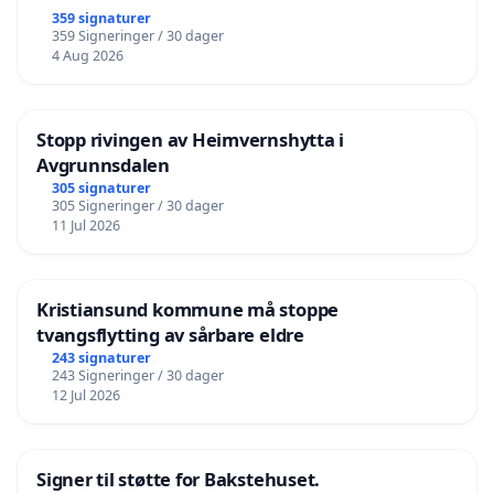
359 signaturer
359 Signeringer / 30 dager
4 Aug 2026
Stopp rivingen av Heimvernshytta i
Avgrunnsdalen
305 signaturer
305 Signeringer / 30 dager
11 Jul 2026
Kristiansund kommune må stoppe
tvangsflytting av sårbare eldre
243 signaturer
243 Signeringer / 30 dager
12 Jul 2026
Signer til støtte for Bakstehuset.