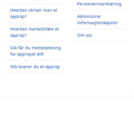
Personvernserklæring
Hvordan skriver man et
opprop?
Administrer
informasjonskapsler
Hvordan markedsføre et
opprop?
Om oss
Slik får du mediedekning
for oppropet ditt
Slik leverer du et opprop