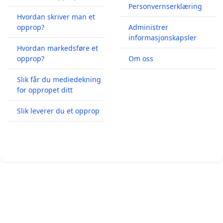
Personvernserklæring
Hvordan skriver man et
opprop?
Administrer
informasjonskapsler
Hvordan markedsføre et
opprop?
Om oss
Slik får du mediedekning
for oppropet ditt
Slik leverer du et opprop