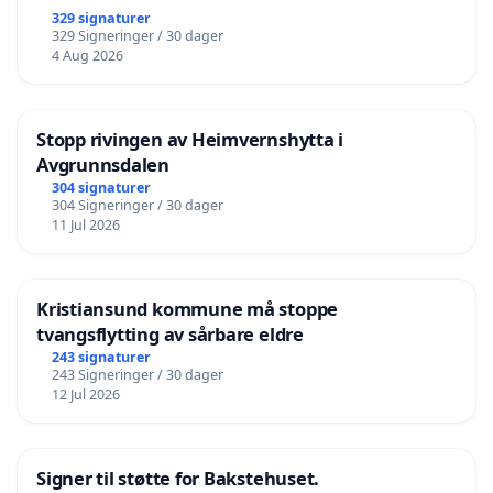
329 signaturer
329 Signeringer / 30 dager
4 Aug 2026
Stopp rivingen av Heimvernshytta i
Avgrunnsdalen
304 signaturer
304 Signeringer / 30 dager
11 Jul 2026
Kristiansund kommune må stoppe
tvangsflytting av sårbare eldre
243 signaturer
243 Signeringer / 30 dager
12 Jul 2026
Signer til støtte for Bakstehuset.