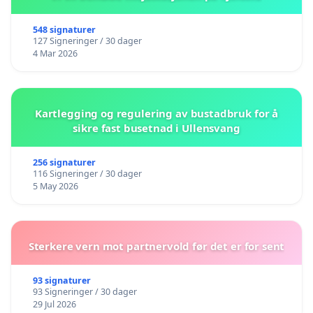
548 signaturer
127 Signeringer / 30 dager
4 Mar 2026
Kartlegging og regulering av bustadbruk for å
sikre fast busetnad i Ullensvang
256 signaturer
116 Signeringer / 30 dager
5 May 2026
Sterkere vern mot partnervold før det er for sent
93 signaturer
93 Signeringer / 30 dager
29 Jul 2026