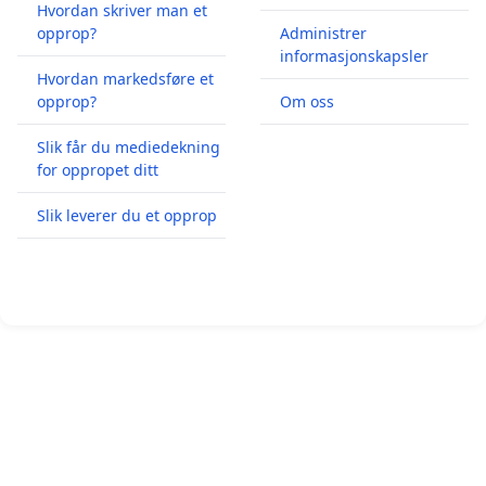
Hvordan skriver man et
opprop?
Administrer
informasjonskapsler
Hvordan markedsføre et
opprop?
Om oss
Slik får du mediedekning
for oppropet ditt
Slik leverer du et opprop