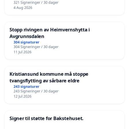
321 Signeringer / 30 dager
4 Aug 2026
Stopp rivingen av Heimvernshytta i
Avgrunnsdalen
304 signaturer
304 Signeringer / 30 dager
11 Jul 2026
Kristiansund kommune må stoppe
tvangsflytting av sårbare eldre
243 signaturer
243 Signeringer / 30 dager
12 Jul 2026
Signer til støtte for Bakstehuset.