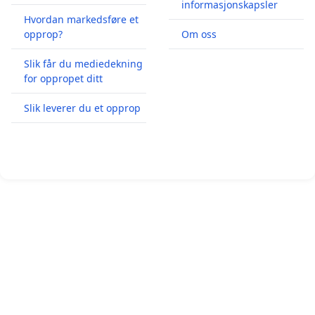
informasjonskapsler
Hvordan markedsføre et
opprop?
Om oss
Slik får du mediedekning
for oppropet ditt
Slik leverer du et opprop