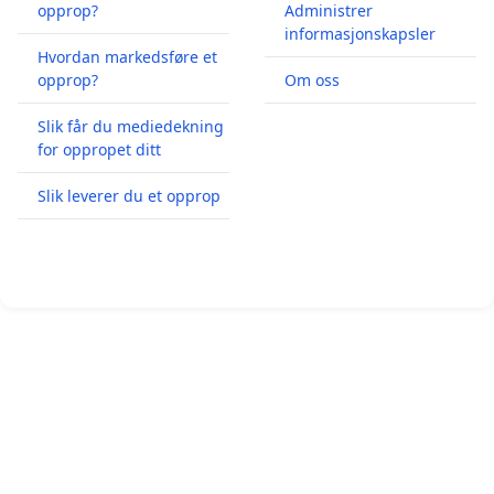
opprop?
Administrer
informasjonskapsler
Hvordan markedsføre et
opprop?
Om oss
Slik får du mediedekning
for oppropet ditt
Slik leverer du et opprop