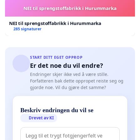
NEI til sprengstoffabrikk i Hurummarka
NEI til sprengstoffabrikk i Hurummarka
285 signaturer
START DITT EGET OPPROP
Er det noe du vil endre?
Endringer skjer ikke ved å være stille.
Forfatteren bak dette oppropet reiste seg og
gjorde noe. Vil du gjøre det samme?
Beskriv endringen du vil se
Drevet av KI