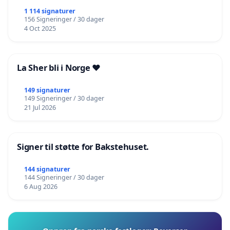
1 114 signaturer
156 Signeringer / 30 dager
4 Oct 2025
La Sher bli i Norge ❤️
149 signaturer
149 Signeringer / 30 dager
21 Jul 2026
Signer til støtte for Bakstehuset.
144 signaturer
144 Signeringer / 30 dager
6 Aug 2026